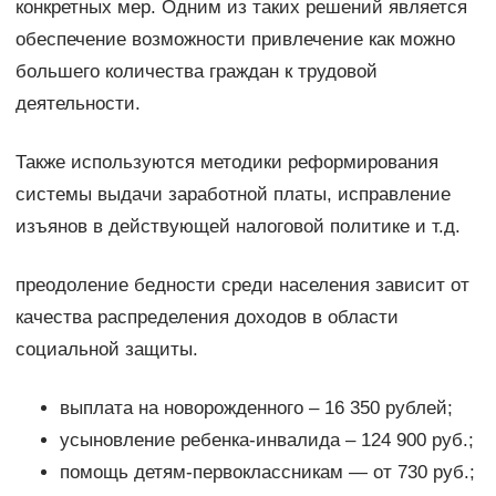
конкретных мер. Одним из таких решений является
обеспечение возможности привлечение как можно
большего количества граждан к трудовой
деятельности.
Также используются методики реформирования
системы выдачи заработной платы, исправление
изъянов в действующей налоговой политике и т.д.
преодоление бедности среди населения зависит от
качества распределения доходов в области
социальной защиты.
выплата на новорожденного – 16 350 рублей;
усыновление ребенка-инвалида – 124 900 руб.;
помощь детям-первоклассникам — от 730 руб.;