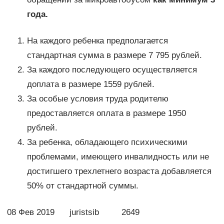
года.
На каждого ребенка предполагается
стандартная сумма в размере 7 795 рублей.
За каждого последующего осуществляется
доплата в размере 1559 рублей.
За особые условия труда родителю
предоставляется оплата в размере 1950
рублей.
За ребенка, обладающего психическими
проблемами, имеющего инвалидность или не
достигшего трехлетнего возраста добавляется
50% от стандартной суммы.
08 Фев 2019 juristsib 2649