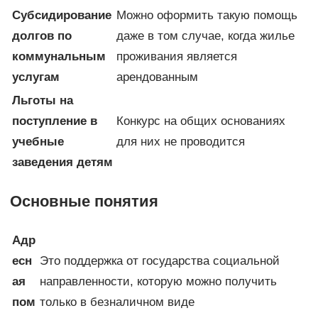
Субсидирование
Можно оформить такую помощь
долгов по
даже в том случае, когда жилье
коммунальным
проживания является
услугам
арендованным
Льготы на
поступление в
Конкурс на общих основаниях
учебные
для них не проводится
заведения детям
Основные понятия
Адр
есн
Это поддержка от государства социальной
ая
направленности, которую можно получить
пом
только в безналичном виде