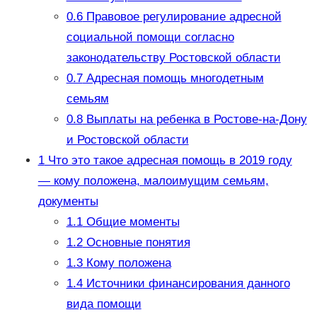
0.6
Правовое регулирование адресной
социальной помощи согласно
законодательству Ростовской области
0.7
Адресная помощь многодетным
семьям
0.8
Выплаты на ребенка в Ростове-на-Дону
и Ростовской области
1
Что это такое адресная помощь в 2019 году
— кому положена, малоимущим семьям,
документы
1.1
Общие моменты
1.2
Основные понятия
1.3
Кому положена
1.4
Источники финансирования данного
вида помощи