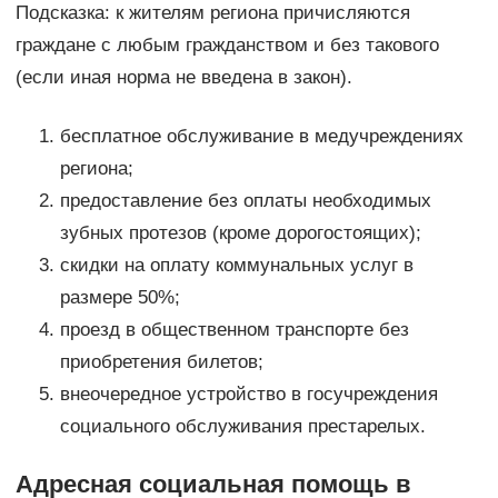
Подсказка: к жителям региона причисляются
граждане с любым гражданством и без такового
(если иная норма не введена в закон).
бесплатное обслуживание в медучреждениях
региона;
предоставление без оплаты необходимых
зубных протезов (кроме дорогостоящих);
скидки на оплату коммунальных услуг в
размере 50%;
проезд в общественном транспорте без
приобретения билетов;
внеочередное устройство в госучреждения
социального обслуживания престарелых.
Адресная социальная помощь в