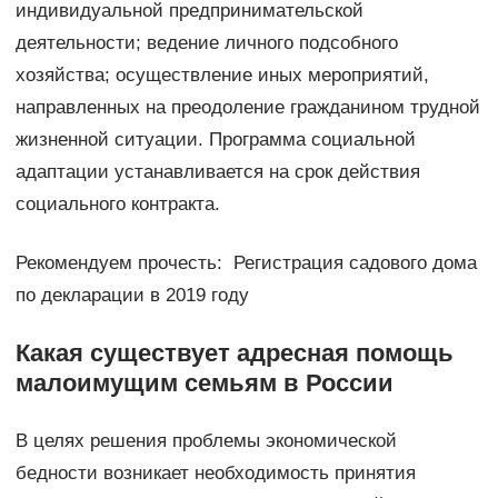
индивидуальной предпринимательской
деятельности; ведение личного подсобного
хозяйства; осуществление иных мероприятий,
направленных на преодоление гражданином трудной
жизненной ситуации. Программа социальной
адаптации устанавливается на срок действия
социального контракта.
Рекомендуем прочесть: Регистрация садового дома
по декларации в 2019 году
Какая существует адресная помощь
малоимущим семьям в России
В целях решения проблемы экономической
бедности возникает необходимость принятия