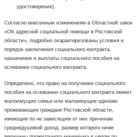
удостоверение).
Согласно внесенным изменениям в Областной закон
«Об адресной социальной помощи в Ростовской
области», подробно охарактеризованы условия и
порядок заключения социального контракта,
назначения и выплаты социального пособия на
основании социального контракта.
Определено, что право на получение социального
пособия на основании социального контракта имеют
малоимущие семьи или малоимущие одиноко
проживающие граждане Ростовской области,
имеющие по не зависящим от них причинам
среднедушевой доход, размер которого ниже
величины прожиточного минимума в целом по