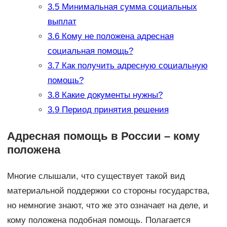
3.5
Минимальная сумма социальных
выплат
3.6
Кому не положена адресная
социальная помощь?
3.7
Как получить адресную социальную
помощь?
3.8
Какие документы нужны?
3.9
Период принятия решения
Адресная помощь в России – кому
положена
Многие слышали, что существует такой вид
материальной поддержки со стороны государства,
но немногие знают, что же это означает на деле, и
кому положена подобная помощь. Полагается