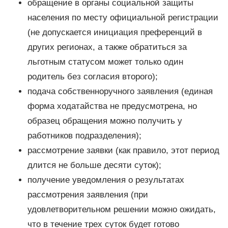
обращение в органы социальной защиты
населения по месту официальной регистрации
(не допускается инициация преференций в
других регионах, а также обратиться за
льготным статусом может только один
родитель без согласия второго);
подача собственноручного заявления (единая
форма ходатайства не предусмотрена, но
образец обращения можно получить у
работников подразделения);
рассмотрение заявки (как правило, этот период
длится не больше десяти суток);
получение уведомления о результатах
рассмотрения заявления (при
удовлетворительном решении можно ожидать,
что в течение трех суток будет готово