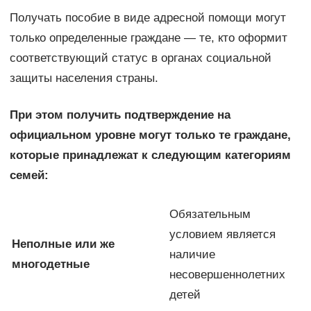
Получать пособие в виде адресной помощи могут
только определенные граждане — те, кто оформит
соответствующий статус в органах социальной
защиты населения страны.
При этом получить подтверждение на
официальном уровне могут только те граждане,
которые принадлежат к следующим категориям
семей:
Обязательным
условием является
Неполные или же
наличие
многодетные
несовершеннолетних
детей