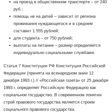
на проезд в общественном транспорте – от 240
руб.;
помощь не на детей – зависит от региона
проживания нуждающегося и в среднем
составит 1 555 рублей;
для студента – от 750 рублей;
выплаты на питание – размер определяется
индивидуально социальными службами.
Статья 7 Конституции РФ Конституция Российской
Федерации (принята на всенародном ании 12
декабря 1993 г.) // «Российская газета» от 25 декабря
1993 г. определяет Российскую Федерацию как
социальное государство. В современном понятии
строй правового государства является строем
социального правового государства.