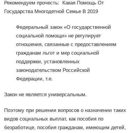
Рекомендуем прочесть: Какая Помощь От
Государства Многодетной Семье В 2019
Федеральный закон «О государственной
социальной помощи» не регулирует
отношения, связанные с предоставлением
гражданам льгот и мер социальной
поддержки, установленных
законодательством Российской
Федерации, т.е.
Закон не является универсальным.
Поэтому при решении вопросов о назначении таких
видов социальных выплат, как пособия по
безработице, пособия гражданам, имеющим детей,