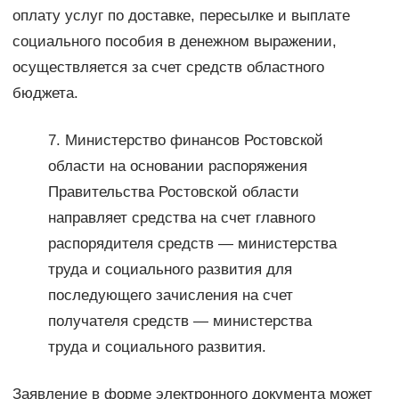
оплату услуг по доставке, пересылке и выплате
социального пособия в денежном выражении,
осуществляется за счет средств областного
бюджета.
7. Министерство финансов Ростовской
области на основании распоряжения
Правительства Ростовской области
направляет средства на счет главного
распорядителя средств — министерства
труда и социального развития для
последующего зачисления на счет
получателя средств — министерства
труда и социального развития.
Заявление в форме электронного документа может