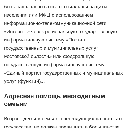
быть направлено в орган социальной защиты
населения или МФЦ с использованием
информационно-телекоммуникационной сети
«Интернет» через региональную государственную
информационную систему «Портал
государственных и муниципальных услуг
Ростовской области» или федеральную
государственную информационную систему
«Единый портал государственных и муниципальных
услуг (функций)».
Адресная помощь многодетным
семьям
Возраст детей в семьях, претендующих на льготы от
государства, не должен превышать в большинстве