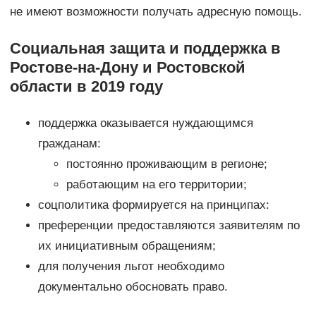
не имеют возможности получать адресную помощь.
Социальная защита и поддержка в
Ростове-на-Дону и Ростовской
области в 2019 году
поддержка оказывается нуждающимся
гражданам:
постоянно проживающим в регионе;
работающим на его территории;
соцполитика формируется на принципах:
преференции предоставляются заявителям по
их инициативным обращениям;
для получения льгот необходимо
документально обосновать право.