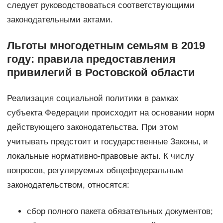
следует руководствоваться соответствующими
законодательными актами.
Льготы многодетным семьям в 2019
году: правила предоставления
привилегий в Ростовской области
Реализация социальной политики в рамках
субъекта Федерации происходит на основании норм
действующего законодательства. При этом
учитывать предстоит и государственные Законы, и
локальные нормативно-правовые акты. К числу
вопросов, регулируемых общефедеральным
законодательством, относятся:
сбор полного пакета обязательных документов;