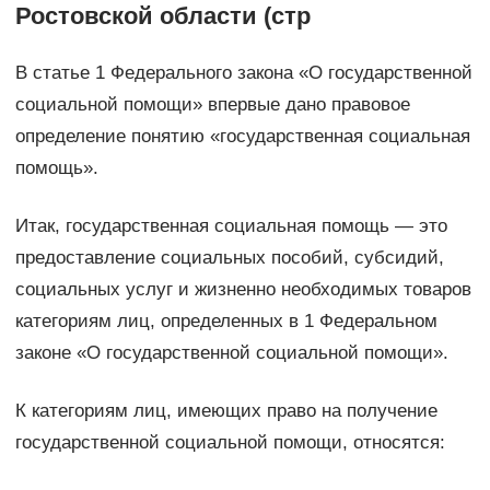
Ростовской области (стр
В статье 1 Федерального закона «О государственной
социальной помощи» впервые дано правовое
определение понятию «государственная социальная
помощь».
Итак, государственная социальная помощь — это
предоставление социальных пособий, субсидий,
социальных услуг и жизненно необходимых товаров
категориям лиц, определенных в 1 Федеральном
законе «О государственной социальной помощи».
К категориям лиц, имеющих право на получение
государственной социальной помощи, относятся: