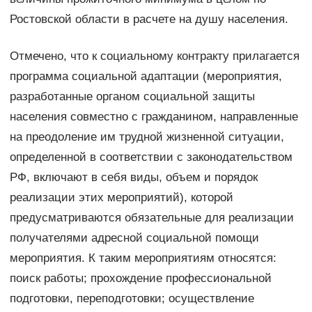
Ростовской области в расчете на душу населения.
Отмечено, что к социальному контракту прилагается
программа социальной адаптации (мероприятия,
разработанные органом социальной защиты
населения совместно с гражданином, направленные
на преодоление им трудной жизненной ситуации,
определенной в соответствии с законодательством
РФ, включают в себя виды, объем и порядок
реализации этих мероприятий), которой
предусматриваются обязательные для реализации
получателями адресной социальной помощи
мероприятия. К таким мероприятиям относятся:
поиск работы; прохождение профессиональной
подготовки, переподготовки; осуществление