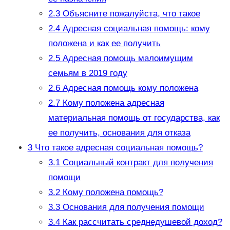
2.3
Объясните пожалуйста, что такое
2.4
Адресная социальная помощь: кому
положена и как ее получить
2.5
Адресная помощь малоимущим
семьям в 2019 году
2.6
Адресная помощь кому положена
2.7
Кому положена адресная
материальная помощь от государства, как
ее получить, основания для отказа
3
Что такое адресная социальная помощь?
3.1
Социальный контракт для получения
помощи
3.2
Кому положена помощь?
3.3
Основания для получения помощи
3.4
Как рассчитать среднедушевой доход?