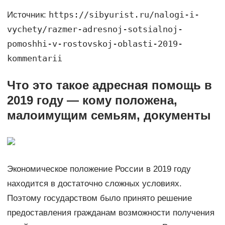
https://sibyurist.ru/nalogi-i-
Источник:
vychety/razmer-adresnoj-sotsialnoj-
pomoshhi-v-rostovskoj-oblasti-2019-
kommentarii
Что это такое адресная помощь в
2019 году — кому положена,
малоимущим семьям, документы
Экономическое положение России в 2019 году
находится в достаточно сложных условиях.
Поэтому государством было принято решение
предоставления гражданам возможности получения