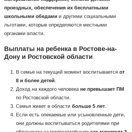
проездных, обеспечения их бесплатными
школьными обедами
и другими социальными
льготами, которые определяются местными
органами власти.
Выплаты на ребенка в Ростове-на-
Дону и Ростовской области
В семье на текущий момент воспитывается
от
8 и более детей
.
Доход на каждого человека
не превышает ПМ
по Ростовской области.
Семья живет в области
больше 5 лет
.
Если есть опекаемые или усыновленные дети,
они должны воспитываться родителями при
обращении за микроавтобусом
как минимум 3