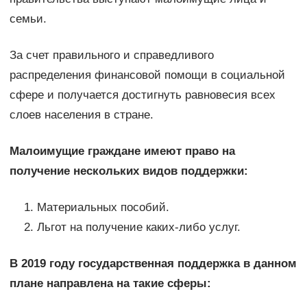
семьи.
За счет правильного и справедливого
распределения финансовой помощи в социальной
сфере и получается достигнуть равновесия всех
слоев населения в стране.
Малоимущие граждане имеют право на
получение нескольких видов поддержки:
Материальных пособий.
Льгот на получение каких-либо услуг.
В 2019 году государственная поддержка в данном
плане направлена на такие сферы: