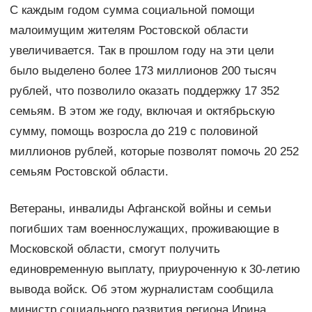
С каждым годом сумма социальной помощи
малоимущим жителям Ростовской области
увеличивается. Так в прошлом году на эти цели
было выделено более 173 миллионов 200 тысяч
рублей, что позволило оказать поддержку 17 352
семьям. В этом же году, включая и октябрьскую
сумму, помощь возросла до 219 с половиной
миллионов рублей, которые позволят помочь 20 252
семьям Ростовской области.
Ветераны, инвалиды Афганской войны и семьи
погибших там военнослужащих, проживающие в
Московской области, смогут получить
единовременную выплату, приуроченную к 30-летию
вывода войск. Об этом журналистам сообщила
министр социального развития региона Ирина