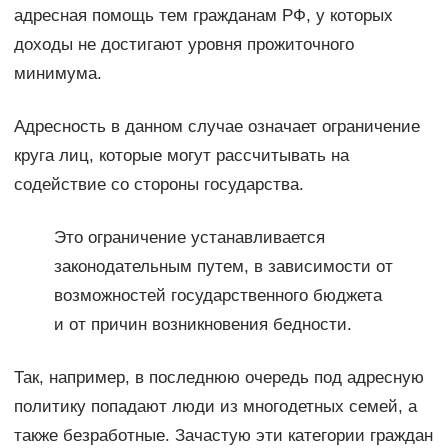
адресная помощь тем гражданам РФ, у которых
доходы не достигают уровня прожиточного
минимума.
Адресность в данном случае означает ограничение
круга лиц, которые могут рассчитывать на
содействие со стороны государства.
Это ограничение устанавливается
законодательным путем, в зависимости от
возможностей государственного бюджета
и от причин возникновения бедности.
Так, например, в последнюю очередь под адресную
политику попадают люди из многодетных семей, а
также безработные. Зачастую эти категории граждан