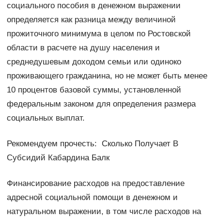
социального пособия в денежном выражении
определяется как разница между величиной
прожиточного минимума в целом по Ростовской
области в расчете на душу населения и
среднедушевым доходом семьи или одиноко
проживающего гражданина, но не может быть менее
10 процентов базовой суммы, установленной
федеральным законом для определения размера
социальных выплат.
Рекомендуем прочесть: Сколько Получает В
Субсидий Кабардина Балк
Финансирование расходов на предоставление
адресной социальной помощи в денежном и
натуральном выражении, в том числе расходов на