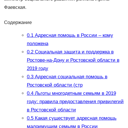
Фаевская.
Содержание
0.1
Адресная помощь в России – кому
положена
0.2
Социальная защита и поддержка в
Ростове-на-Дону и Ростовской области в
2019 году
0.3
Адресная социальная помощь в
Ростовской области (стр
0.4
Льготы многодетным семьям в 2019
году: правила предоставления привилегий
в Ростовской области
0.5
Какая существует адресная помощь
малоимущим семьям в России