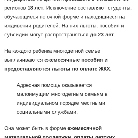
регионов
18 лет
. Исключение составляют студенты,
обучающиеся по очной форме и находящиеся на
иждивении родителей. На них льготы, пособия и
субсидии могут распространяться
до 23 лет
.
На каждого ребенка многодетной семье
выплачиваются
ежемесячные пособия и
предоставляются льготы по оплате ЖКХ
.
Адресная помощь оказывается
малоимущим многодетным семьям в
индивидуальном порядке местными
социальными службами.
Она может быть в форме
ежемесячной
материальной поддержки, оплаты детских