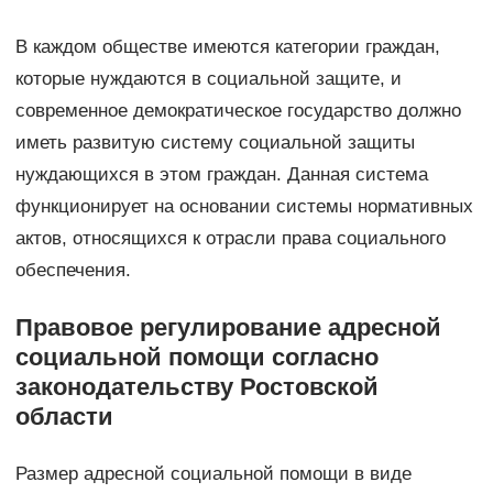
В каждом обществе имеются категории граждан,
которые нуждаются в социальной защите, и
современное демократическое государство должно
иметь развитую систему социальной защиты
нуждающихся в этом граждан. Данная система
функционирует на основании системы нормативных
актов, относящихся к отрасли права социального
обеспечения.
Правовое регулирование адресной
социальной помощи согласно
законодательству Ростовской
области
Размер адресной социальной помощи в виде