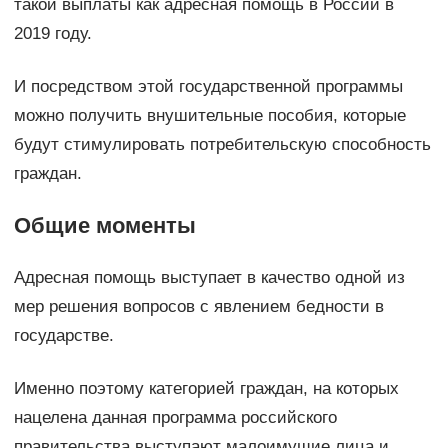
такой выплаты как адресная помощь в России в
2019 году.
И посредством этой государственной программы
можно получить внушительные пособия, которые
будут стимулировать потребительскую способность
граждан.
Общие моменты
Адресная помощь выступает в качество одной из
мер решения вопросов с явлением бедности в
государстве.
Именно поэтому категорией граждан, на которых
нацелена данная программа российского
правительства выступают малоимущие лица и