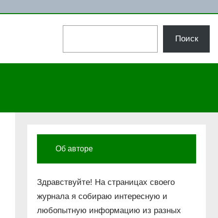
Поиск
Поиск
Об авторе
Здравствуйте! На страницах своего
журнала я собираю интересную и
любопытную информацию из разных