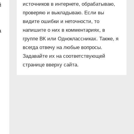
источников в интернете, обрабатываю,
й
проверяю и выкладываю. Если вы
видите ошибки и неточности, то
напишите о них в комментариях, в
а
группе ВК или Одноклассниках. Также, я
всегда отвечу на любые вопросы.
Задавайте их на соответствующей
странице вверху сайта.