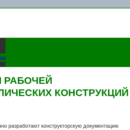
ама
 РАБОЧЕЙ
ЛИЧЕСКИХ КОНСТРУКЦИЙ
нно разработают конструкторскую документацию