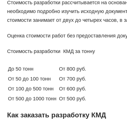
Стоимость разработки рассчитывается на основан
необходимо подробно изучить исходную докумен
стоимости занимает от двух до четырех часов, в 
Оценка стоимости работ без предоставления док
Стоимость разработки КМД за тонну
До 50 тонн
От 800 руб.
От 50 до 100 тонн
От 700 руб.
От 100 до 500 тонн
От 600 руб.
От 500 до 1000 тонн
От 500 руб.
Как заказать разработку КМД