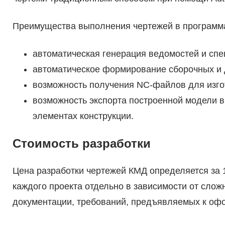
Преимущества выполнения чертежей в программ
автоматическая генерация ведомостей и сп
автоматическое формирование сборочных и 
возможность получения NC-файлов для изгот
возможность экспорта построенной модели в
элементах конструкции.
Стоимость разработки
Цена разработки чертежей КМД определяется за 
каждого проекта отдельно в зависимости от слож
документации, требований, предъявляемых к оф