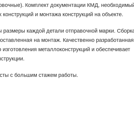
ровочные). Комплект документации КМД, необходимы
 конструкций и монтажа конструкций на объекте.
ы размеры каждой детали отправочной марки. Сборк
поставленная на монтаж. Качественно разработанная
 изготовления металлоконструкций и обеспечивает
струкции.
сты с большим стажем работы.