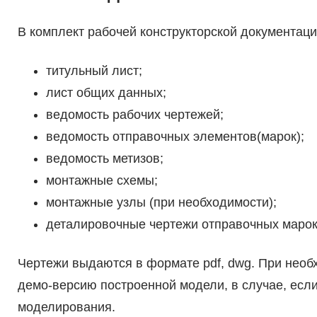
В комплект рабочей конструкторской документац
титульный лист;
лист общих данных;
ведомость рабочих чертежей;
ведомость отправочных элементов(марок);
ведомость метизов;
монтажные схемы;
монтажные узлы (при необходимости);
деталировочные чертежи отправочных маро
Чертежи выдаются в формате pdf, dwg. При необ
демо-версию построенной модели, в случае, есл
моделирования.