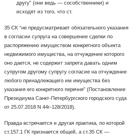
другу” (они ведь — сособственники) и
исходят из того, что ст.
35 СК “не предусматривает обязательного указания
в согласии супруга на совершение сделки по
распоряжению имуществом конкретного объекта
недвижимого имущества, на отчуждение которого
оно дается, не содержит запрета давать одним
супругом другому супругу согласие на отчуждение
любого принадлежащего им имущества без
указания его конкретного перечня” (Постановление
Президиума Санкт-Петербургского городского суда
от 25.07.2018 N 44г-128/2018).
Правда встречается и другая практика, по которой
ст.157.1 ГК признается общей, а ст.35 СК —