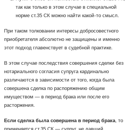
так как только в этом случае в специальной
норме ст.35 СК можно найти какой-то смысл.
При таком толковании интересы добросовестного
приобретателя абсолютно не защищены и именно
этот подход главенствует в судебной практике.
В этом случае последствия совершения сделки без
нотариального согласия супруга кардинально
различаются в зависимости от того, когда была
совершена сделка по распоряжению общим
имуществом — в период брака или после его
расторжения.
Если сделка была совершена в период брака
, то
применяется ст.35 СК — супруг, не давший