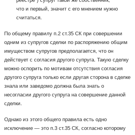
реестре”) супруг такой же собственник,
что и первый, значит с его мнением нужно
считаться.
По общему правилу п.2 ст.35 СК при совершении
одним из супругов сделки по распоряжению общим
имуществом супругов предполагается, что он
действует с согласия другого супруга. Такую сделку
можно оспорить по мотивам отсутствия согласия
другого супруга только если другая сторона в сделке
знала или заведомо должна была знать о
несогласии другого супруга на совершение данной
сделки.
Однако из этого общего правила есть одно
исключение — это п.3 ст.35 СК, согласно которому