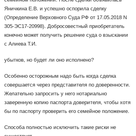
Яничкина Е.В. и успешно оспорила сделку
(Определение Верховного Суда РФ от 17.05.2018 N
305-ЭС17-20998). Добросовестный приобретатель
конечно может получить решение суда о взыскании
с Алиева Т.И.
убытков, но будет ли оно исполнено?
Особенно осторожным надо быть когда сделка
совершается через представителя по доверенности.
Желательно запросить у него нотариально
заверенную копию паспорта доверителя, чтобы хотя
бы по паспорту проверить его семейное положение.
Способа полностью исключить такие риски не