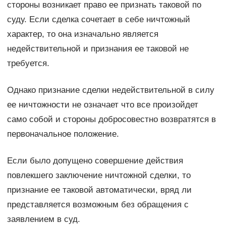
стороны возникает право ее признать таковой по
суду. Если сделка сочетает в себе ничтожный
характер, то она изначально является
недействительной и признания ее таковой не
требуется.
Однако признание сделки недействительной в силу
ее ничтожности не означает что все произойдет
само собой и стороны добросовестно возвратятся в
первоначальное положение.
Если было допущено совершение действия
повлекшего заключение ничтожной сделки, то
признание ее таковой автоматически, вряд ли
представляется возможным без обращения с
заявлением в суд.