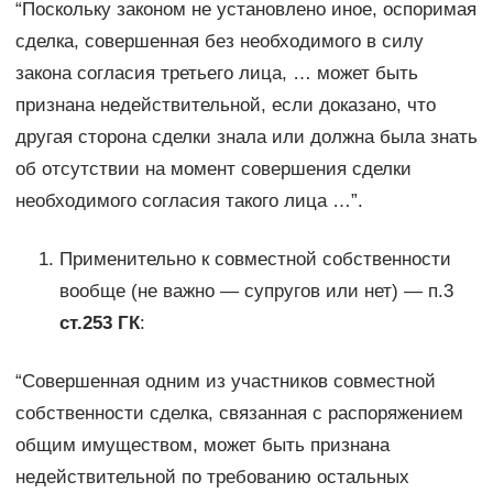
“Поскольку законом не установлено иное, оспоримая
сделка, совершенная без необходимого в силу
закона согласия третьего лица, … может быть
признана недействительной, если доказано, что
другая сторона сделки знала или должна была знать
об отсутствии на момент совершения сделки
необходимого согласия такого лица …”.
Применительно к совместной собственности
вообще (не важно — супругов или нет) — п.3
ст.253 ГК
:
“Совершенная одним из участников совместной
собственности сделка, связанная с распоряжением
общим имуществом, может быть признана
недействительной по требованию остальных