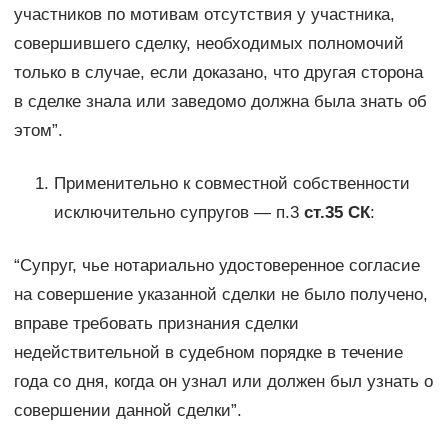
участников по мотивам отсутствия у участника,
совершившего сделку, необходимых полномочий
только в случае, если доказано, что другая сторона
в сделке знала или заведомо должна была знать об
этом”.
Применительно к совместной собственности
исключительно супругов — п.3
ст.35 СК
:
“Супруг, чье нотариально удостоверенное согласие
на совершение указанной сделки не было получено,
вправе требовать признания сделки
недействительной в судебном порядке в течение
года со дня, когда он узнал или должен был узнать о
совершении данной сделки”.