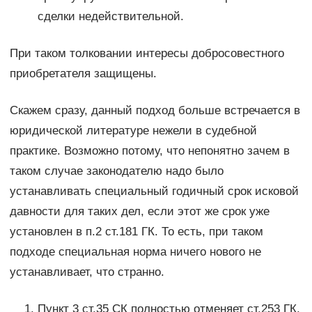
сделки недействительной.
При таком толковании интересы добросовестного
приобретателя защищены.
Скажем сразу, данный подход больше встречается в
юридической литературе нежели в судебной
практике. Возможно потому, что непонятно зачем в
таком случае законодателю надо было
устанавливать специальный годичный срок исковой
давности для таких дел, если этот же срок уже
установлен в п.2 ст.181 ГК. То есть, при таком
подходе специальная норма ничего нового не
устанавливает, что странно.
Пункт 3 ст.35 СК полностью отменяет ст.253 ГК,