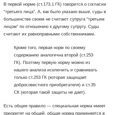
В первой норме (ст.173.1 ГК) говорится о согласии
“третьего лица”. А, как было указано выше, суды в
большинстве своем не считают супруга “третьим
лицом” по отношению к другому супругу. Суды
считают их равноправными собственниками.
Кроме того, первая норм по своему
содержанию аналогична второй (ст.253
ГК). Поэтому первую норму можно из
нашего анализа исключить и сравнивать
только ст.253 ГК (которая защищает
добросовестного приобретателя) и ст.35
СК (которая такой защиты не дает).
Есть общее правило — специальная норма имеет
приоритет на общей, общая норма применяется в