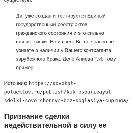
существует.
Да, уже создан и тестируется Единый
государственный реестр актов
гражданского состояния и это сильно
снизит риски. Но из него Вы все равно не
узнаете о наличии у Вашего контрагента
зарубежного брака. Дело Алиева Т.И. тому
пример.
https://advokat-
Источник:
poluektov.ru/publish/kak-osparivayut-
sdelki-sovershennye-bez-soglasiya-supruga/
Признание сделки
недействительной в силу ее