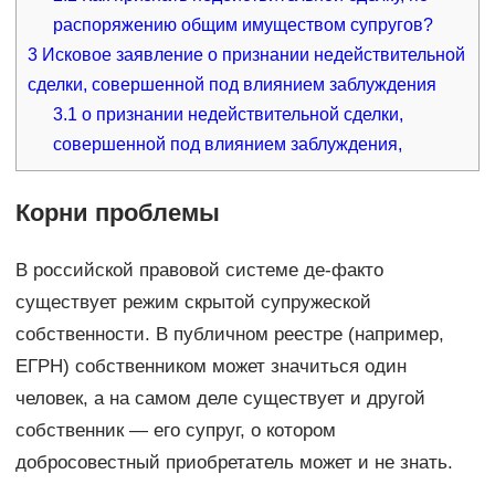
распоряжению общим имуществом супругов?
3
Исковое заявление о признании недействительной
сделки, совершенной под влиянием заблуждения
3.1
о признании недействительной сделки,
совершенной под влиянием заблуждения,
Корни проблемы
В российской правовой системе де-факто
существует режим скрытой супружеской
собственности. В публичном реестре (например,
ЕГРН) собственником может значиться один
человек, а на самом деле существует и другой
собственник — его супруг, о котором
добросовестный приобретатель может и не знать.