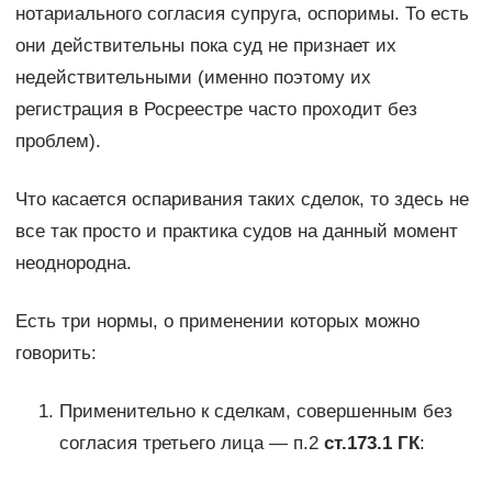
нотариального согласия супруга, оспоримы. То есть
они действительны пока суд не признает их
недействительными (именно поэтому их
регистрация в Росреестре часто проходит без
проблем).
Что касается оспаривания таких сделок, то здесь не
все так просто и практика судов на данный момент
неоднородна.
Есть три нормы, о применении которых можно
говорить:
Применительно к сделкам, совершенным без
согласия третьего лица — п.2
ст.173.1 ГК
: