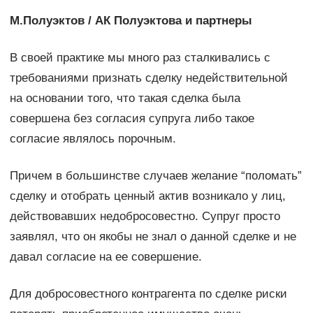
М.Полуэктов / АК Полуэктова и партнеры
В своей практике мы много раз сталкивались с
требованиями признать сделку недействительной
на основании того, что такая сделка была
совершена без согласия супруга либо такое
согласие являлось порочным.
Причем в большинстве случаев желание “поломать”
сделку и отобрать ценный актив возникало у лиц,
действовавших недобросовестно. Супруг просто
заявлял, что он якобы не знал о данной сделке и не
давал согласие на ее совершение.
Для добросовестного контрагента по сделке риски