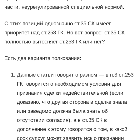
части, неурегулированной специальной нормой.
С этих позиций однозначно ст.35 СК имеет
приоритет над ст.253 ГК. Но вот вопрос: ст.35 СК
полностью вытесняет ст.253 ГК или нет?
Есть два варианта толкования:
Данные статьи говорят о разном — в п.3 ст.253
ГК говорится о необходимом условии для
признания сделки недействительной (если
доказано, что другая сторона в сделке знала
или заведомо должна была знать об
отсутствии согласия), а в ст.35 СК в
дополнение к этому говорится о том, в какой
срок супруг может заявить иск о признании