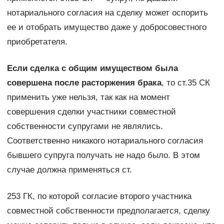
нотариального согласия на сделку может оспорить
ее и отобрать имущество даже у добросовестного
приобретателя.
Если сделка с общим имуществом была
совершена после расторжения брака
, то ст.35 СК
применить уже нельзя, так как на момент
совершения сделки участники совместной
собственности супругами не являлись.
Соответственно никакого нотариального согласия
бывшего супруга получать не надо было. В этом
случае должна применяться ст.
253 ГК, по которой согласие второго участника
совместной собственности предполагается, сделку