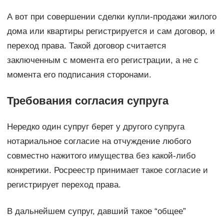
А вот при совершении сделки купли-продажи жилого
дома или квартиры регистрируется и сам договор, и
переход права. Такой договор считается
заключенным с момента его регистрации, а не с
момента его подписания сторонами.
Требования согласия супруга
Нередко один супруг берет у другого супруга
нотариальное согласие на отчуждение любого
совместно нажитого имущества без какой-либо
конкретики. Росреестр принимает такое согласие и
регистрирует переход права.
В дальнейшем супруг, давший такое “общее”