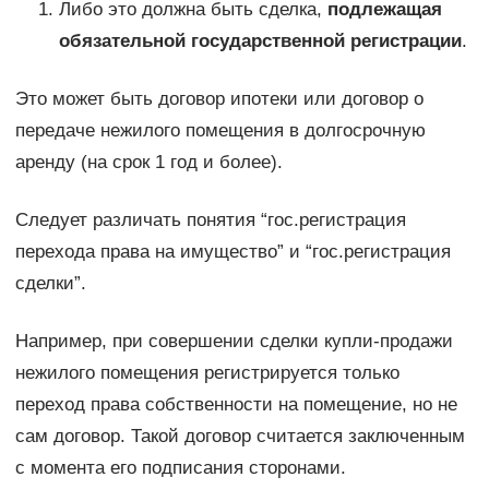
Либо это должна быть сделка,
подлежащая
обязательной государственной регистрации
.
Это может быть договор ипотеки или договор о
передаче нежилого помещения в долгосрочную
аренду (на срок 1 год и более).
Следует различать понятия “гос.регистрация
перехода права на имущество” и “гос.регистрация
сделки”.
Например, при совершении сделки купли-продажи
нежилого помещения регистрируется только
переход права собственности на помещение, но не
сам договор. Такой договор считается заключенным
с момента его подписания сторонами.