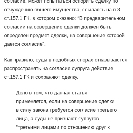
согласие, может попытаться оспорить сделку по
отчуждению общего имущества, ссылаясь на п.3
ст.157.1 ГК, в котором сказано: “В предварительном
согласии на совершение сделки должен быть
определен предмет сделки, на совершение которой
дается согласие”.
Как правило, суды в подобных спорах отказываются
распространять на согласие супруга действие
ст.157.1 ГК и сохраняют сделку.
Дело в том, что данная статья
применяется, если на совершение сделки
в силу закона требуется согласие третьего
лица, а суды не признают супругов
“третьими лицами по отношению друг к