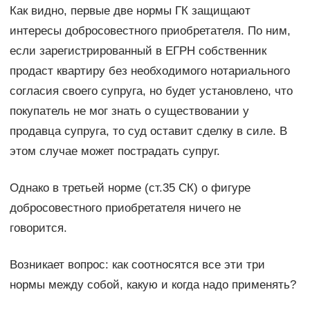
Как видно, первые две нормы ГК защищают
интересы добросовестного приобретателя. По ним,
если зарегистрированный в ЕГРН собственник
продаст квартиру без необходимого нотариального
согласия своего супруга, но будет установлено, что
покупатель не мог знать о существовании у
продавца супруга, то суд оставит сделку в силе. В
этом случае может пострадать супруг.
Однако в третьей норме (ст.35 СК) о фигуре
добросовестного приобретателя ничего не
говорится.
Возникает вопрос: как соотносятся все эти три
нормы между собой, какую и когда надо применять?