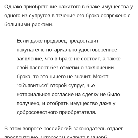
Однако приобретение нажитого в браке имущества у
одного из супругов в течение его брака сопряжено с
большими рисками.
Если даже продавец предоставит
покупателю нотариально удостоверенное
заявление, что в браке не состоит, а также
свой паспорт без отметки о заключении
брака, то это ничего не значит. Может
“объявиться” второй супруг, чье
нотариальное согласие на сделку не было
получено, и отобрать имущество даже у
добросовестного приобретателя.
В этом вопросе российский законодатель отдает
предпочтение интересам супруга в ущерб