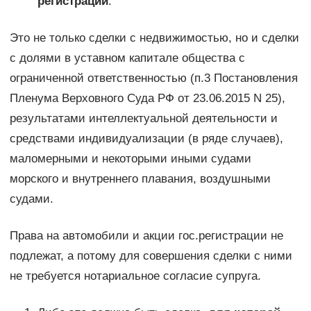
регистрации
.
Это не только сделки с недвижимостью, но и сделки
с долями в уставном капитале общества с
ограниченной ответственностью (п.3 Постановления
Пленума Верховного Суда РФ от 23.06.2015 N 25),
результатами интеллектуальной деятельности и
средствами индивидуализации (в ряде случаев),
маломерными и некоторыми иными судами
морского и внутреннего плавания, воздушными
судами.
Права на автомобили и акции гос.регистрации не
подлежат, а потому для совершения сделки с ними
не требуется нотариальное согласие супруга.