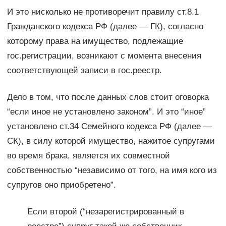
И это нисколько не противоречит правилу ст.8.1
Гражданского кодекса РФ (далее — ГК), согласно
которому права на имущество, подлежащие
гос.регистрации, возникают с момента внесения
соответствующей записи в гос.реестр.
Дело в том, что после данных слов стоит оговорка
“если иное не установлено законом”. И это “иное”
установлено ст.34 Семейного кодекса РФ (далее —
СК), в силу которой имущество, нажитое супругами
во время брака, является их совместной
собственностью “независимо от того, на имя кого из
супругов оно приобретено”.
Если второй (“незарегистрированный в