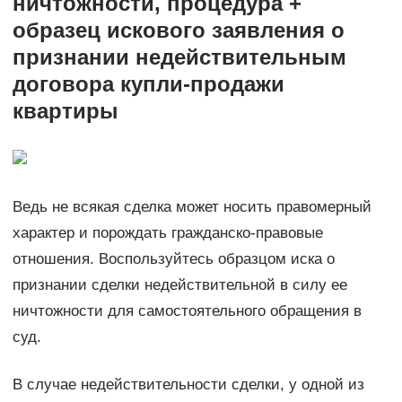
ничтожности, процедура +
образец искового заявления о
признании недействительным
договора купли-продажи
квартиры
Ведь не всякая сделка может носить правомерный
характер и порождать гражданско-правовые
отношения. Воспользуйтесь образцом иска о
признании сделки недействительной в силу ее
ничтожности для самостоятельного обращения в
суд.
В случае недействительности сделки, у одной из