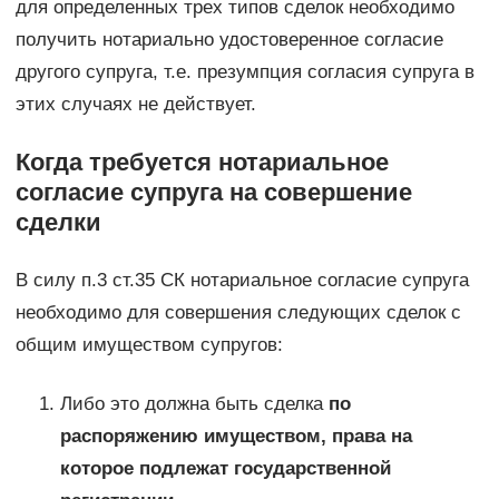
для определенных трех типов сделок необходимо
получить нотариально удостоверенное согласие
другого супруга, т.е. презумпция согласия супруга в
этих случаях не действует.
Когда требуется нотариальное
согласие супруга на совершение
сделки
В силу п.3 ст.35 СК нотариальное согласие супруга
необходимо для совершения следующих сделок с
общим имуществом супругов:
Либо это должна быть сделка
по
распоряжению имуществом, права на
которое подлежат государственной