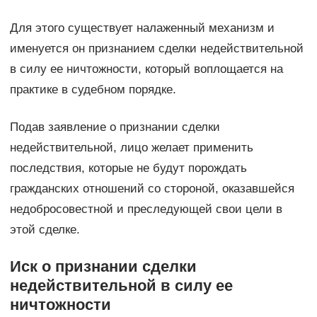
Для этого существует налаженный механизм и
именуется он признанием сделки недействительной
в силу ее ничтожности, который воплощается на
практике в судебном порядке.
Подав заявление о признании сделки
недействительной, лицо желает применить
последствия, которые не будут порождать
гражданских отношений со стороной, оказавшейся
недобросовестной и преследующей свои цели в
этой сделке.
Иск о признании сделки
недействительной в силу ее
ничтожности