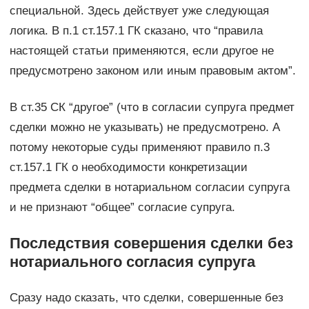
специальной. Здесь действует уже следующая
логика. В п.1 ст.157.1 ГК сказано, что “правила
настоящей статьи применяются, если другое не
предусмотрено законом или иным правовым актом”.
В ст.35 СК “другое” (что в согласии супруга предмет
сделки можно не указывать) не предусмотрено. А
потому некоторые суды применяют правило п.3
ст.157.1 ГК о необходимости конкретизации
предмета сделки в нотариальном согласии супруга
и не признают “общее” согласие супруга.
Последствия совершения сделки без
нотариального согласия супруга
Сразу надо сказать, что сделки, совершенные без