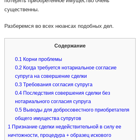
потерять приобретенное имущество очень
существенны.
Разберемся во всех нюансах подобных дел.
Содержание
0.1
Корни проблемы
0.2
Когда требуется нотариальное согласие
супруга на совершение сделки
0.3
Требования согласия супруга
0.4
Последствия совершения сделки без
нотариального согласия супруга
0.5
Выводы для добросовестного приобретателя
общего имущества супругов
1
Признание сделки недействительной в силу ее
ничтожности, процедура + образец искового