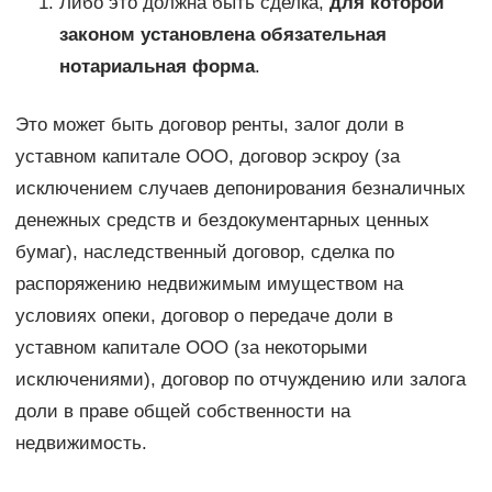
Либо это должна быть сделка,
для которой
законом установлена обязательная
нотариальная форма
.
Это может быть договор ренты, залог доли в
уставном капитале ООО, договор эскроу (за
исключением случаев депонирования безналичных
денежных средств и бездокументарных ценных
бумаг), наследственный договор, сделка по
распоряжению недвижимым имуществом на
условиях опеки, договор о передаче доли в
уставном капитале ООО (за некоторыми
исключениями), договор по отчуждению или залога
доли в праве общей собственности на
недвижимость.