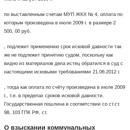
по выставленным счетам МУП ЖКХ № 4, оплата по
которым произведена в июле 2009 г. в размере 2
500, 00 руб.
, подлежит применению срок исковой давности так
же не подлежит принятию судом, поскольку как
видно из материалов дела истец обратился в суд с
настоящими исковыми требованиями 21.06.2012 г.
, тогда как оплата по счёту произведена в июле 2009
г., т.е. в пределах сроков исковой давности.
Государственная пошлина в соответствии со ст.ст.
98, 103 ГПК РФ, ст.
О взыскании коммунальных