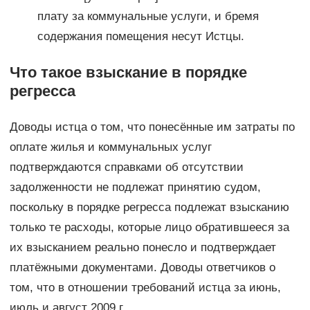
плату за коммунальные услуги, и бремя
содержания помещения несут Истцы.
Что такое взыскание в порядке
регресса
Доводы истца о том, что понесённые им затраты по
оплате жилья и коммунальных услуг
подтверждаются справками об отсутствии
задолженности не подлежат принятию судом,
поскольку в порядке регресса подлежат взысканию
только те расходы, которые лицо обратившееся за
их взысканием реально понесло и подтверждает
платёжными документами. Доводы ответчиков о
том, что в отношении требований истца за июнь,
июль и август 2009 г.