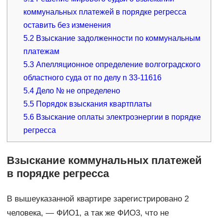
коммунальных платежей в порядке регресса
оставить без изменения
5.2
Взыскание задолженности по коммунальным
платежам
5.3
Апелляционное определение волгоградского
областного суда от по делу n 33-11616
5.4
Дело № не определено
5.5
Порядок взыскания квартплаты
5.6
Взыскание оплаты электроэнергии в порядке
регресса
Взыскание коммунальных платежей
в порядке регресса
В вышеуказанной квартире зарегистрировано 2
человека, — ФИО1, а так же ФИО3, что не