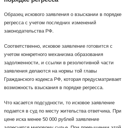
Образец искового заявления о взыскании в порядке
регресса с учетом последних изменений
законодательства РФ.
Соответственно, исковое заявление готовится с
учетом конкретного механизма образования
задолженности, и ссылки в резолютивной части
заявления делаются на нормы той главы
Гражданского кодекса РФ, которая предусматривает
возможность взыскания в порядке регресса.
Что касается подсудности, то исковое заявление
подается в суд по месту жительства ответчика. При
цене иска менее 50 000 рублей заявление
адресуется мировому судье. При превышении этой