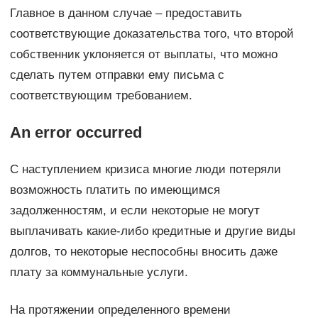
Главное в данном случае – предоставить
соответствующие доказательства того, что второй
собственник уклоняется от выплаты, что можно
сделать путем отправки ему письма с
соответствующим требованием.
An error occurred
С наступлением кризиса многие люди потеряли
возможность платить по имеющимся
задолженностям, и если некоторые не могут
выплачивать какие-либо кредитные и другие виды
долгов, то некоторые неспособны вносить даже
плату за коммунальные услуги.
На протяжении определенного времени