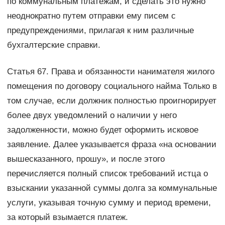
по коммунальным платежам, и сделать это нужно
неоднократно путем отправки ему писем с
предупреждениями, прилагая к ним различные
бухгалтерские справки.
Статья 67. Права и обязанности нанимателя жилого
помещения по договору социального найма Только в
том случае, если должник полностью проигнорирует
более двух уведомлений о наличии у него
задолженности, можно будет оформить исковое
заявление. Далее указывается фраза «на основании
вышесказанного, прошу», и после этого
перечисляется полный список требований истца о
взыскании указанной суммы долга за коммунальные
услуги, указывая точную сумму и период времени,
за который взымается платеж.