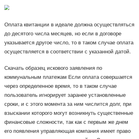
Оплата квитанции в идеале должна осуществляться
до десятого числа месяцев, но если в договоре
указывается другое число, то в таком случае оплата
осуществляется в соответствии с указанной датой.
Скачать образец искового заявления по
коммунальным платежам Если оплата совершается
через определенное время, то в таком случае
пользователь игнорирует заранее установленные
сроки, и с этого момента за ним числится долг, при
взыскании которого могут возникнуть существенные
финансовые сложности, так как с первым же днем
его появления управляющая компания имеет право