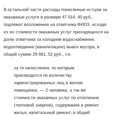
В остальной части расходы понесённые истцом за
оказанные услуги в размере 47 914, 40 руб.,
подлежат возложению на ответчика ФИО3, исходя
из их стоимости оказанных услуг приходящихся на
долю ответчика за холодное водоснабжение,
водоотведение (канализацию) вывоз мусора, в
общей сумме 29 661, 52 руб., т.е.
за те начисления, по которым
производится по количеству
зарегистрированных лиц в жилом
помещении, — 2 человека, а так же
стоимости оказанных услуг по отоплению
(тепловой энергии), содержание и ремонт
жилья, капитальный ремонт, в общей