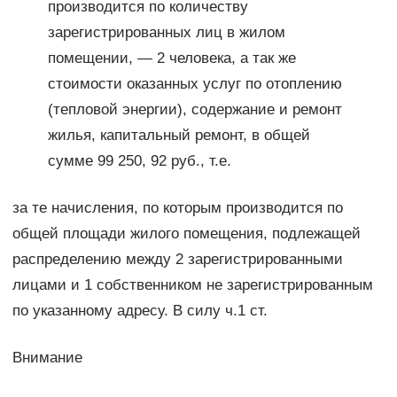
производится по количеству
зарегистрированных лиц в жилом
помещении, — 2 человека, а так же
стоимости оказанных услуг по отоплению
(тепловой энергии), содержание и ремонт
жилья, капитальный ремонт, в общей
сумме 99 250, 92 руб., т.е.
за те начисления, по которым производится по
общей площади жилого помещения, подлежащей
распределению между 2 зарегистрированными
лицами и 1 собственником не зарегистрированным
по указанному адресу. В силу ч.1 ст.
Внимание