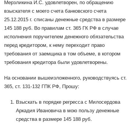
Мерзликина И.С. удовлетворен, по обращению
взыскателя с моего счета банковского счета
25.12.2015 г. списаны денежные средства в размере
145 188 руб. Во правилам ст. 365 ГК РФ в случае
исполнения поручителем денежного обязательства
перед кредитором, к нему переходит право
требования от заемщика в том объеме, в котором
требования кредитора были удовлетворены.
На основании вышеизложенного, руководствуясь ст.
365, ст. 131-132 ГПК РФ, Прошу:
Взыскать в порядке регресса с Милосердова
Аркадия Ивановича в мою пользу денежные
средства в размере 145 188 руб.