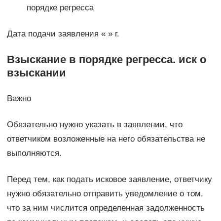
порядке регресса
Дата подачи заявления « » г.
Взыскание в порядке регресса. иск о
взыскании
Важно
Обязательно нужно указать в заявлении, что
ответчиком возложенные на него обязательства не
выполняются.
Перед тем, как подать исковое заявление, ответчику
нужно обязательно отправить уведомление о том,
что за ним числится определенная задолженность