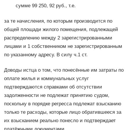
сумме 99 250, 92 руб., т.е.
за те начисления, по которым производится по
общей площади жилого помещения, подлежащей
распределению между 2 зарегистрированными
лицами и 1 собственником не зарегистрированным
по указанному адресу. В силу ч.1 ст.
Доводы истца о том, что понесённые им затраты по
оплате жилья и коммунальных услуг
подтверждаются справками об отсутствии
задолженности не подлежат принятию судом,
поскольку в порядке регресса подлежат взысканию
только те расходы, которые лицо обратившееся за
их взысканием реально понесло и подтверждает
платёжными документами.