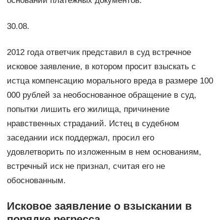
основании платёжных документов.
30.08.
2012 года ответчик представил в суд встречное
исковое заявление, в котором просит взыскать с
истца компенсацию морального вреда в размере 100
000 рублей за необоснованное обращение в суд,
попытки лишить его жилища, причинение
нравственных страданий. Истец в судебном
заседании иск поддержал, просил его
удовлетворить по изложенным в нем основаниям,
встречный иск не признал, считая его не
обоснованным.
Исковое заявление о взыскании в
порядке регресса