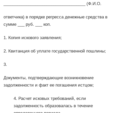
____________________________________ (Ф.И.О.
ответчика) в порядке регресса денежные средства в
сумме ___ руб. ___ коп.
1. Копия искового заявления;
2. Квитанция об уплате государственной пошлины;
3.
Документы, подтверждающие возникновение
задолженности и факт ее погашения истцом;
4. Расчет исковых требований, если
задолженность образовалась в течение