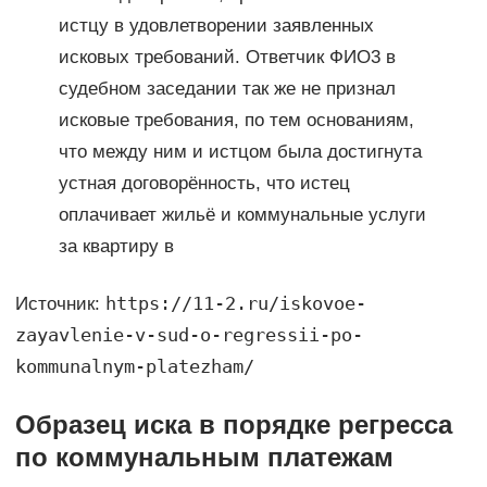
истцу в удовлетворении заявленных
исковых требований. Ответчик ФИО3 в
судебном заседании так же не признал
исковые требования, по тем основаниям,
что между ним и истцом была достигнута
устная договорённость, что истец
оплачивает жильё и коммунальные услуги
за квартиру в
https://11-2.ru/iskovoe-
Источник:
zayavlenie-v-sud-o-regressii-po-
kommunalnym-platezham/
Образец иска в порядке регресса
по коммунальным платежам