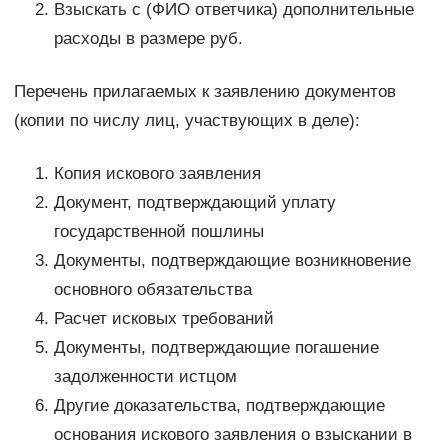
Взыскать с (ФИО ответчика) дополнительные
расходы в размере руб.
Перечень прилагаемых к заявлению документов
(копии по числу лиц, участвующих в деле):
Копия искового заявления
Документ, подтверждающий уплату
государственной пошлины
Документы, подтверждающие возникновение
основного обязательства
Расчет исковых требований
Документы, подтверждающие погашение
задолженности истцом
Другие доказательства, подтверждающие
основания искового заявления о взыскании в