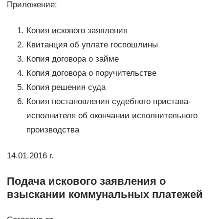
Приложение:
Копия искового заявления
Квитанция об уплате госпошлины
Копия договора о займе
Копия договора о поручительстве
Копия решения суда
Копия постановления судебного пристава-
исполнителя об окончании исполнительного
производства
14.01.2016 г.
Подача искового заявления о
взыскании коммунальных платежей