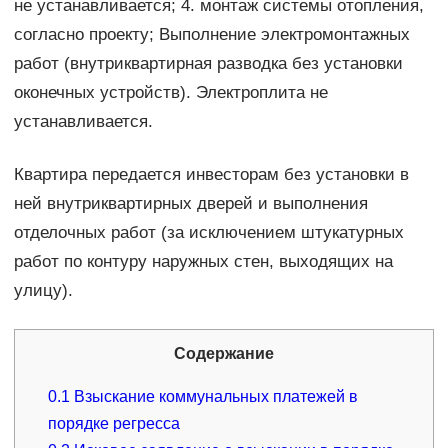
не устанавливается; 4. монтаж системы отопления,
согласно проекту; Выполнение электромонтажных
работ (внутриквартирная разводка без установки
оконечных устройств). Электроплита не
устанавливается.
Квартира передается инвесторам без установки в
ней внутриквартирных дверей и выполнения
отделочных работ (за исключением штукатурных
работ по контуру наружных стен, выходящих на
улицу).
Содержание
0.1
Взыскание коммунальных платежей в
порядке регресса