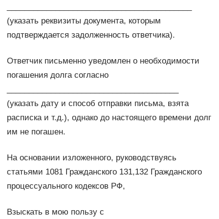
__________________________________________
(указать реквизиты документа, которым
подтверждается задолженность ответчика).
Ответчик письменно уведомлен о необходимости
погашения долга согласно
_______________________________________
(указать дату и способ отправки письма, взята
расписка и т.д.), однако до настоящего времени долг
им не погашен.
На основании изложенного, руководствуясь
статьями 1081 Гражданского 131,132 Гражданского
процессуального кодексов РФ,
Взыскать в мою пользу с