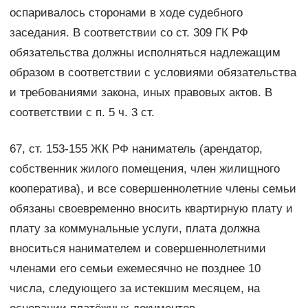
оспаривалось сторонами в ходе судебного
заседания. В соответствии со ст. 309 ГК РФ
обязательства должны исполняться надлежащим
образом в соответствии с условиями обязательства
и требованиями закона, иных правовых актов. В
соответствии с п. 5 ч. 3 ст.
67, ст. 153-155 ЖК РФ наниматель (арендатор,
собственник жилого помещения, член жилищного
кооператива), и все совершеннолетние члены семьи
обязаны своевременно вносить квартирную плату и
плату за коммунальные услуги, плата должна
вноситься нанимателем и совершеннолетними
членами его семьи ежемесячно не позднее 10
числа, следующего за истекшим месяцем, на