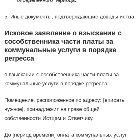
определенного периода.
5. Иные документы, подтверждающие доводы истца.
Исковое заявление о взыскании с
сособственника части платы за
коммунальные услуги в порядке
регресса
о взыскании с сособственника части платы за
коммунальные услуги в порядке регресса
Помещение, расположенное по адресу: [вписать
нужное], принадлежит на праве общей
собственности Истцам и Ответчику.
До [период времени] оплата коммунальных услуг