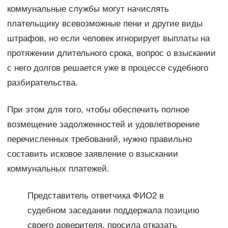
коммунальные службы могут начислять
плательщику всевозможные пени и другие виды
штрафов, но если человек игнорирует выплаты на
протяжении длительного срока, вопрос о взыскании
с него долгов решается уже в процессе судебного
разбирательства.
При этом для того, чтобы обеспечить полное
возмещение задолженностей и удовлетворение
перечисленных требований, нужно правильно
составить исковое заявление о взыскании
коммунальных платежей.
Представитель ответчика ФИО2 в
судебном заседании поддержала позицию
своего доверителя, просила отказать