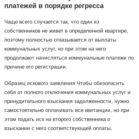
платежей в порядке регресса
Чаще всего случается так, что один из
собственников не живет в определенной квартире,
поэтому полностью отказывается от выплаты
коммунальных услуг, но при этом на него
продолжают начисляться коммунальные платежи по
причине его регистрации.
Образец искового заявления Чтобы обезопасить
себя от полного отключения коммунальных услуг и
принудительного взыскания задолженности, нужно
самостоятельно оплачивать все квитанции, но при
этом подать иск на второго собственника о
взыскании с него соответствующей оплаты.