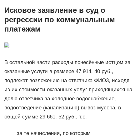
Исковое заявление в суд о
регрессии по коммунальным
платежам
В остальной части расходы понесённые истцом за
оказанные услуги в размере 47 914, 40 руб.,
подлежат возложению на ответчика ФИО3, исходя
из их стоимости оказанных услуг приходящихся на
долю ответчика за холодное водоснабжение,
водоотведение (канализацию) вывоз мусора, в
общей сумме 29 661, 52 руб., т.е.
за те начисления, по которым