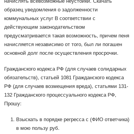
начислять всевозможные неустойки. Скачать
образец уведомления о задолженности
коммунальных услуг В соответствии с
действующим законодательством
предусматривается такая возможность, причем пеня
начисляется независимо от того, был ли погашен
основной долг после осуществления просрочки.
Гражданского кодекса РФ (для случаев солидарных
обязательств), статьей 1081 Гражданского кодекса
РФ (для случаев возмещения вреда), статьями 131-
132 Гражданского процессуального кодекса РФ,
Прошу:
Взыскать в порядке регресса с (ФИО ответчика)
в мою пользу руб.