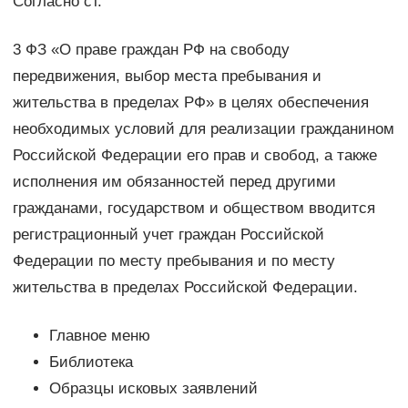
Согласно ст.
3 ФЗ «О праве граждан РФ на свободу
передвижения, выбор места пребывания и
жительства в пределах РФ» в целях обеспечения
необходимых условий для реализации гражданином
Российской Федерации его прав и свобод, а также
исполнения им обязанностей перед другими
гражданами, государством и обществом вводится
регистрационный учет граждан Российской
Федерации по месту пребывания и по месту
жительства в пределах Российской Федерации.
Главное меню
Библиотека
Образцы исковых заявлений