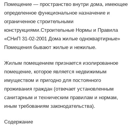
Помещение — пространство внутри дома, имеющее
определенное функциональное назначение и
ограниченное строительными
конструкциями.Строительные Нормы и Правила
«СНиП 31-02-2001 Дома жилые одноквартирные»
Помещения бывают жилые и нежилые.
Жилым помещением признается изолированное
помещение, которое является недвижимым
имуществом и пригодно для постоянного
проживания граждан (отвечает установленным
санитарным и техническим правилам и нормам,
иным требованиям законодательства).
Содержание