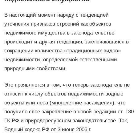
В настоящий момент наряду с тенденцией
уточнения признаков строений как объектов
недвижимого имущества в законодательстве
происходит и другая тенденция, заключающаяся в
сокращении количества «традиционных видов»
недвижимости, определяемой естественными
природными свойствами.
Это проявляется в том, что теперь законодатель не
относит к числу объектов недвижимости водные
объекты или леса (многолетние насаждения), что
получило свое закрепление в новой редакции ст. 130
ГК РФ и природоресурсном законодательстве. Так,
Водный кодекс РФ от 3 июня 2006 г.