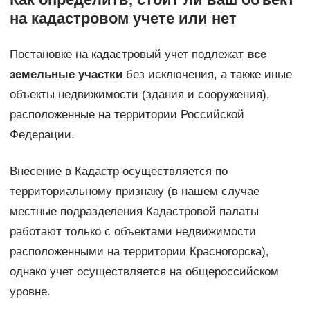
на кадастровом учете или нет
Постановке на кадастровый учет подлежат
все
земельные участки
без исключения, а также иные
объекты недвижимости (здания и сооружения),
расположенные на территории Российской
Федерации.
Внесение в Кадастр осуществляется по
территориальному признаку (в нашем случае
местные подразделения Кадастровой палаты
работают только с объектами недвижимости
расположенными на территории Красногорска),
однако учет осуществляется на общероссийском
уровне.