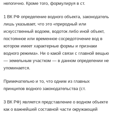
нелогично. Кроме того, формулируя в ст.
1 ВК РФ определение водного объекта, законодатель
лишь указывает, что это «природный или
искусственный водоем, водоток либо иной объект,
постоянное или временное сосредоточение вод в
котором имеет характерные формы и признаки
водного режима». Ни о какой связи с главной вещью
— земельным участком — в данном определении не
упоминается.
Примечательно и то, что одним из главных
принципов водного законодательства (ст.
3 ВК РФ) является представление о водном объекте
как о важнейшей составной части окружающей