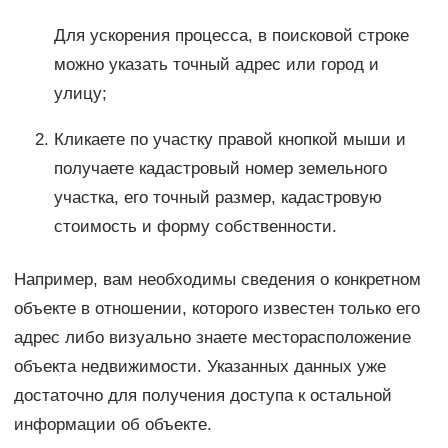
Для ускорения процесса, в поисковой строке
можно указать точный адрес или город и
улицу;
Кликаете по участку правой кнопкой мыши и
получаете кадастровый номер земельного
участка, его точный размер, кадастровую
стоимость и форму собственности.
Например, вам необходимы сведения о конкретном
объекте в отношении, которого известен только его
адрес либо визуально знаете месторасположение
объекта недвижимости. Указанных данных уже
достаточно для получения доступа к остальной
информации об объекте.