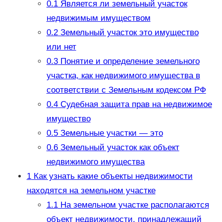
0.1
Является ли земельный участок
недвижимым имуществом
0.2
Земельный участок это имущество
или нет
0.3
Понятие и определение земельного
участка, как недвижимого имущества в
соответствии с Земельным кодексом РФ
0.4
Судебная защита прав на недвижимое
имущество
0.5
Земельные участки — это
0.6
Земельный участок как объект
недвижимого имущества
1
Как узнать какие объекты недвижимости
находятся на земельном участке
1.1
На земельном участке располагаются
объект недвижимости, принадлежащий