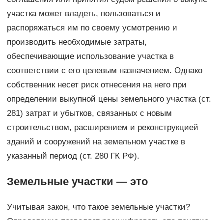
участка может владеть, пользоваться и
распоряжаться им по своему усмотрению и
производить необходимые затраты,
обеспечивающие использование участка в
соответствии с его целевым назначением. Однако
собственник несет риск отнесения на него при
определении выкупной цены земельного участка (ст.
281) затрат и убытков, связанных с новым
строительством, расширением и реконструкцией
зданий и сооружений на земельном участке в
указанный период (ст. 280 ГК РФ).
Земельные участки — это
Учитывая закон, что такое земельные участки?