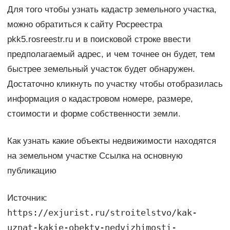
Для того чтобы узнать кадастр земельного участка,
можно обратиться к сайту Росреестра
pkk5.rosreestr.ru и в поисковой строке ввести
предполагаемый адрес, и чем точнее он будет, тем
быстрее земельный участок будет обнаружен.
Достаточно кликнуть по участку чтобы отобразилась
информация о кадастровом номере, размере,
стоимости и форме собственности земли.
Как узнать какие объекты недвижимости находятся
на земельном участке Ссылка на основную
публикацию
Источник:
https://exjurist.ru/stroitelstvo/kak-
uznat-kakie-obekty-nedvizhimosti-