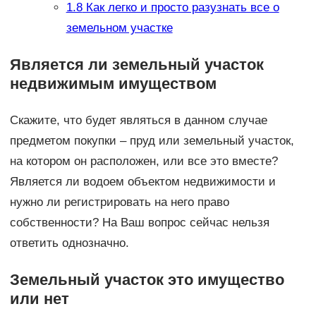
1.8
Как легко и просто разузнать все о
земельном участке
Является ли земельный участок
недвижимым имуществом
Скажите, что будет являться в данном случае
предметом покупки – пруд или земельный участок,
на котором он расположен, или все это вместе?
Является ли водоем объектом недвижимости и
нужно ли регистрировать на него право
собственности? На Ваш вопрос сейчас нельзя
ответить однозначно.
Земельный участок это имущество
или нет