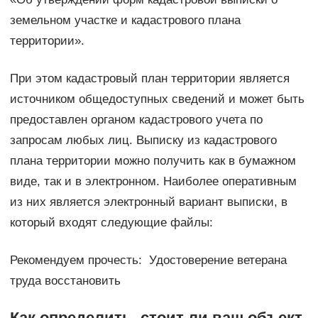
земельном участке и кадастрового плана
территории».
При этом кадастровый план территории является
источником общедоступных сведений и может быть
предоставлен органом кадастрового учета по
запросам любых лиц. Выписку из кадастрового
плана территории можно получить как в бумажном
виде, так и в электронном. Наиболее оперативным
из них является электронный вариант выписки, в
который входят следующие файлы:
Рекомендуем прочесть: Удостоверение ветерана
труда восстановить
Как определить, стоит ли ваш объект