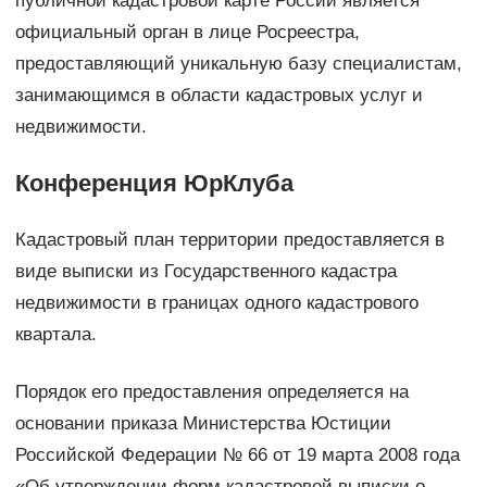
публичной кадастровой карте России является
официальный орган в лице Росреестра,
предоставляющий уникальную базу специалистам,
занимающимся в области кадастровых услуг и
недвижимости.
Конференция ЮрКлуба
Кадастровый план территории предоставляется в
виде выписки из Государственного кадастра
недвижимости в границах одного кадастрового
квартала.
Порядок его предоставления определяется на
основании приказа Министерства Юстиции
Российской Федерации № 66 от 19 марта 2008 года
«Об утверждении форм кадастровой выписки о