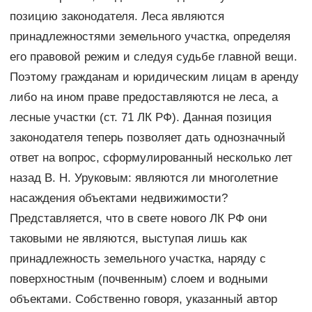
позицию законодателя. Леса являются
принадлежностями земельного участка, определяя
его правовой режим и следуя судьбе главной вещи.
Поэтому гражданам и юридическим лицам в аренду
либо на ином праве предоставляются не леса, а
лесные участки (ст. 71 ЛК РФ). Данная позиция
законодателя теперь позволяет дать однозначный
ответ на вопрос, сформулированный несколько лет
назад В. Н. Уруковым: являются ли многолетние
насаждения объектами недвижимости?
Представляется, что в свете нового ЛК РФ они
таковыми не являются, выступая лишь как
принадлежность земельного участка, наряду с
поверхностным (почвенным) слоем и водными
объектами. Собственно говоря, указанный автор