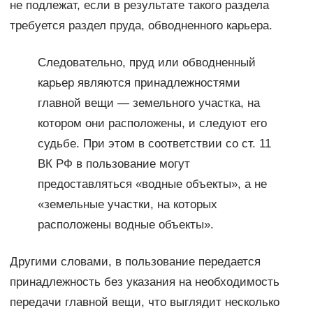
не подлежат, если в результате такого раздела
требуется раздел пруда, обводненного карьера.
Следовательно, пруд или обводненный
карьер являются принадлежностями
главной вещи — земельного участка, на
котором они расположены, и следуют его
судьбе. При этом в соответствии со ст. 11
ВК РФ в пользование могут
предоставляться «водные объекты», а не
«земельные участки, на которых
расположены водные объекты».
Другими словами, в пользование передается
принадлежность без указания на необходимость
передачи главной вещи, что выглядит несколько