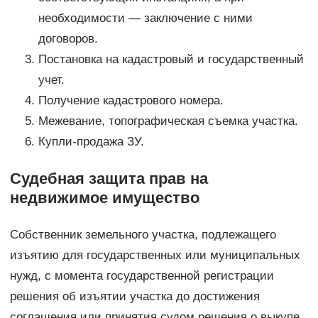
необходимости — заключение с ними
договоров.
Постановка на кадастровый и государственный
учет.
Получение кадастрового номера.
Межевание, топографическая съемка участка.
Купли-продажа ЗУ.
Судебная защита прав на
недвижимое имущество
Собственник земельного участка, подлежащего
изъятию для государственных или муниципальных
нужд, с момента государственной регистрации
решения об изъятии участка до достижения
соглашения или принятия судом решения о выкупе