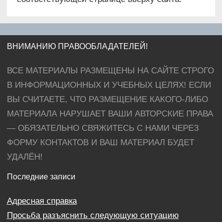
ВНИМАНИЮ ПРАВООБЛАДАТЕЛЕЙ!
ВСЕ МАТЕРИАЛЫ РАЗМЕЩЕНЫ НА САЙТЕ СТРОГО
В ИНФОРМАЦИОННЫХ И УЧЕБНЫХ ЦЕЛЯХ! ЕСЛИ
ВЫ СЧИТАЕТЕ, ЧТО РАЗМЕЩЕНИЕ КАКОГО-ЛИБО
МАТЕРИАЛА НАРУШАЕТ ВАШИ АВТОРСКИЕ ПРАВА
— ОБЯЗАТЕЛЬНО СВЯЖИТЕСЬ С НАМИ ЧЕРЕЗ
ФОРМУ КОНТАКТОВ И ВАШ МАТЕРИАЛ БУДЕТ
УДАЛЁН!
Последние записи
Адресная справка
Просьба разъяснить следующую ситуацию