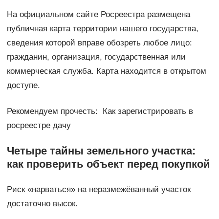
На официальном сайте Росреестра размещена
публичная карта территории нашего государства,
сведения которой вправе обозреть любое лицо:
гражданин, организация, государственная или
коммерческая служба. Карта находится в открытом
доступе.
Рекомендуем прочесть: Как зарегистрировать в
росреестре дачу
Четыре тайны земельного участка:
как проверить объект перед покупкой
Риск «нарваться» на неразмежёванный участок
достаточно высок.