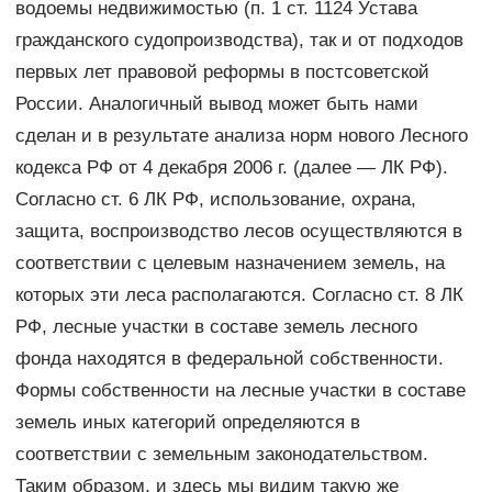
водоемы недвижимостью (п. 1 ст. 1124 Устава
гражданского судопроизводства), так и от подходов
первых лет правовой реформы в постсоветской
России. Аналогичный вывод может быть нами
сделан и в результате анализа норм нового Лесного
кодекса РФ от 4 декабря 2006 г. (далее — ЛК РФ).
Согласно ст. 6 ЛК РФ, использование, охрана,
защита, воспроизводство лесов осуществляются в
соответствии с целевым назначением земель, на
которых эти леса располагаются. Согласно ст. 8 ЛК
РФ, лесные участки в составе земель лесного
фонда находятся в федеральной собственности.
Формы собственности на лесные участки в составе
земель иных категорий определяются в
соответствии с земельным законодательством.
Таким образом, и здесь мы видим такую же