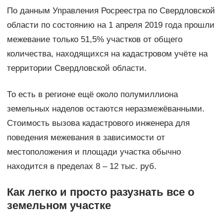
По данным Управления Росреестра по Свердловской
области по состоянию на 1 апреля 2019 года прошли
межевание только 51,5% участков от общего
количества, находящихся на кадастровом учёте на
территории Свердловской области.
То есть в регионе ещё около полумиллиона
земельных наделов остаются неразмежёванными.
Стоимость вызова кадастрового инженера для
поведения межевания в зависимости от
местоположения и площади участка обычно
находится в пределах 8 – 12 тыс. руб.
Как легко и просто разузнать все о
земельном участке