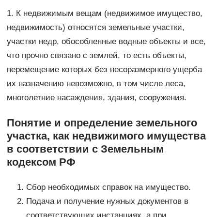
1. К недвижимым вещам (недвижимое имущество,
недвижимость) относятся земельные участки,
участки недр, обособленные водные объекты и все,
что прочно связано с землей, то есть объекты,
перемещение которых без несоразмерного ущерба
их назначению невозможно, в том числе леса,
многолетние насаждения, здания, сооружения.
Понятие и определение земельного
участка, как недвижимого имущества
в соответствии с Земельным
кодексом РФ
Сбор необходимых справок на имущество.
Подача и получение нужных документов в
соответствующих инстанциях, а при