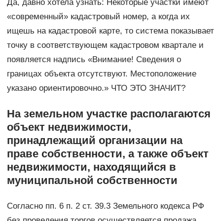
Да, давно хотела узнать: Некоторые участки имеют
«современный» кадастровый номер, а когда их
ищешь на кадастровой карте, то система показывает
точку в соответствующем кадастровом квартале и
появляется надпись «Внимание! Сведения о
границах объекта отсутствуют. Местоположение
указано ориентировочно.» ЧТО ЭТО ЗНАЧИТ?
На земельном участке располагаются
объект недвижимости,
принадлежащий организации на
праве собственности, а также объект
недвижимости, находящийся в
муниципальной собственности
Согласно пп. 6 п. 2 ст. 39.3 Земельного кодекса РФ
без проведения торгов осуществляется продажа