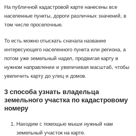
На публичной кадастровой карте нанесены все
населенные пункты, дороги различных значений, в
том числе проселочные.
То есть можно отыскать сначала название
интересующего населенного пункта или региона, а
потом уже земельный надел, продвигая карту в
нужном направлении и увеличивая масштаб, чтобы
увеличить карту до улиц и домов.
3 способа узнать владельца
земельного участка по кадастровому
номеру
Находим с помощью мыши нужный нам
земельный участок на карте.