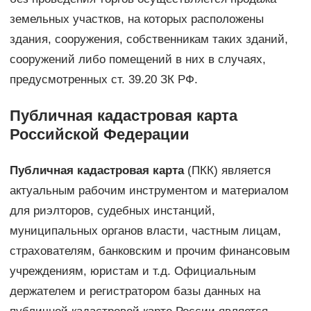
земельных участков, на которых расположены
здания, сооружения, собственникам таких зданий,
сооружений либо помещений в них в случаях,
предусмотренных ст. 39.20 ЗК РФ.
Публичная кадастровая карта
Российской Федерации
Публичная кадастровая карта
(ПКК) является
актуальным рабочим инструментом и материалом
для риэлторов, судебных инстанций,
муниципальных органов власти, частным лицам,
страхователям, банковским и прочим финансовым
учреждениям, юристам и т.д. Официальным
держателем и регистратором базы данных на