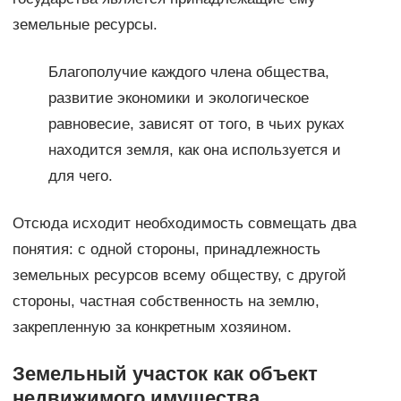
земельные ресурсы.
Благополучие каждого члена общества,
развитие экономики и экологическое
равновесие, зависят от того, в чьих руках
находится земля, как она используется и
для чего.
Отсюда исходит необходимость совмещать два
понятия: с одной стороны, принадлежность
земельных ресурсов всему обществу, с другой
стороны, частная собственность на землю,
закрепленную за конкретным хозяином.
Земельный участок как объект
недвижимого имущества