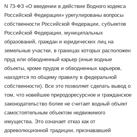
N 73-ФЗ «О введении в действие Водного кодекса
Российской Федерации» урегулированы вопросы
собственности Российской Федерации, субъектов
Российской Федерации, муниципальных
образований, граждан и юридических лиц на
земельные участки, в границах которых расположен
пруд или обводненный карьер (иные водные
объекты, кроме прудов и обводненных карьеров,
находятся по общему правилу в федеральной
собственности). Все это позволяет сделать вывод о
том, что новейшее природоресурсное и гражданское
законодательство более не считает водный объект
самостоятельным объектом недвижимого
имущества. Это означает отказ как от
дореволюционной традиции, признававшей