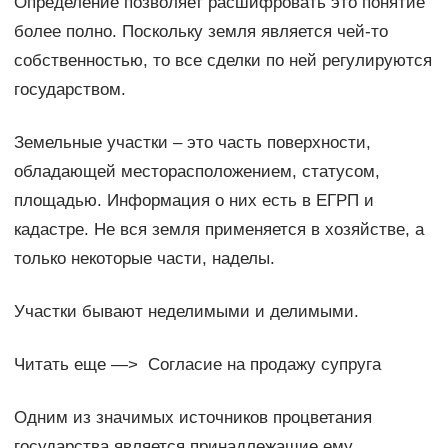
Определение позволяет расшифровать это понятие
более полно. Поскольку земля является чей-то
собственностью, то все сделки по ней регулируются
государством.
Земельные участки – это часть поверхности,
обладающей месторасположением, статусом,
площадью. Информация о них есть в ЕГРП и
кадастре. Не вся земля применяется в хозяйстве, а
только некоторые части, наделы.
Участки бывают неделимыми и делимыми.
Читать еще —> Согласие на продажу супруга
Одним из значимых источников процветания
государства является принадлежащие ему