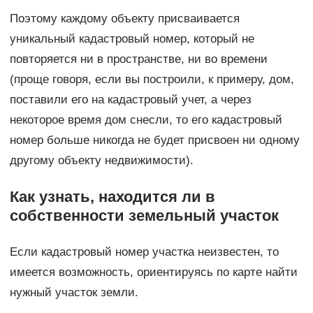
Поэтому каждому объекту присваивается
уникальный кадастровый номер, который не
повторяется ни в пространстве, ни во времени
(проще говоря, если вы построили, к примеру, дом,
поставили его на кадастровый учет, а через
некоторое время дом снесли, то его кадастровый
номер больше никогда не будет присвоен ни одному
другому объекту недвижимости).
Как узнать, находится ли в
собственности земельный участок
Если кадастровый номер участка неизвестен, то
имеется возможность, ориентируясь по карте найти
нужный участок земли.