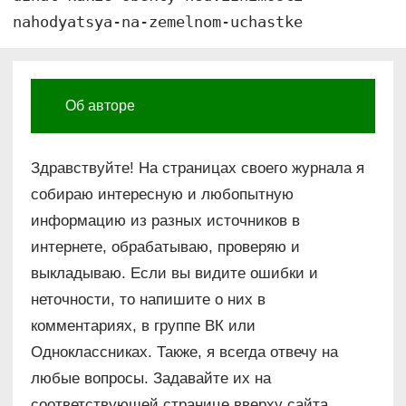
nahodyatsya-na-zemelnom-uchastke
Об авторе
Здравствуйте! На страницах своего журнала я
собираю интересную и любопытную
информацию из разных источников в
интернете, обрабатываю, проверяю и
выкладываю. Если вы видите ошибки и
неточности, то напишите о них в
комментариях, в группе ВК или
Одноклассниках. Также, я всегда отвечу на
любые вопросы. Задавайте их на
соответствующей странице вверху сайта.