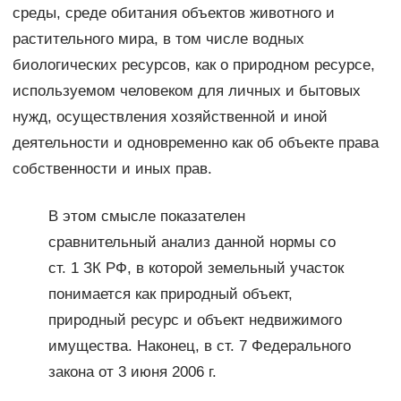
среды, среде обитания объектов животного и
растительного мира, в том числе водных
биологических ресурсов, как о природном ресурсе,
используемом человеком для личных и бытовых
нужд, осуществления хозяйственной и иной
деятельности и одновременно как об объекте права
собственности и иных прав.
В этом смысле показателен
сравнительный анализ данной нормы со
ст. 1 ЗК РФ, в которой земельный участок
понимается как природный объект,
природный ресурс и объект недвижимого
имущества. Наконец, в ст. 7 Федерального
закона от 3 июня 2006 г.