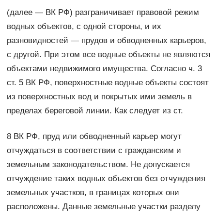
(далее — ВК РФ) разграничивает правовой режим
водных объектов, с одной стороны, и их
разновидностей — прудов и обводненных карьеров,
с другой. При этом все водные объекты не являются
объектами недвижимого имущества. Согласно ч. 3
ст. 5 ВК РФ, поверхностные водные объекты состоят
из поверхностных вод и покрытых ими земель в
пределах береговой линии. Как следует из ст.
8 ВК РФ, пруд или обводненный карьер могут
отчуждаться в соответствии с гражданским и
земельным законодательством. Не допускается
отчуждение таких водных объектов без отчуждения
земельных участков, в границах которых они
расположены. Данные земельные участки разделу