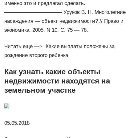
именно это и предлагал сделать.
——————————— Уруков В. Н. Многолетние
насаждения — объект недвижимости? // Право и
экономика. 2005. N 10. С. 75 — 78.
Читать еще —> Какие выплаты положены за
рождение второго ребенка
Как узнать какие объекты
недвижимости находятся на
земельном участке
05.05.2018