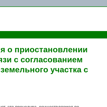
я о приостановлении
язи с согласованием
земельного участка с