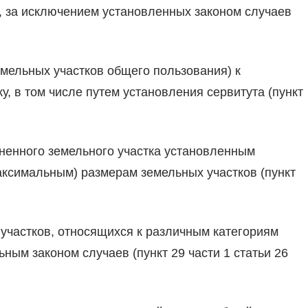
, за исключением установленных законом случаев
емельных участков общего пользования) к
, в том числе путем установления сервитута (пункт
ненного земельного участка установленным
ксимальным) размерам земельных участков (пункт
участков, относящихся к различным категориям
ым законом случаев (пункт 29 части 1 статьи 26