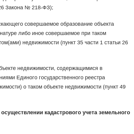
26 Закона № 218-ФЗ);
ускающего совершаемое образование объекта
натуре либо иное совершаемое при таком
ом(ами) недвижимости (пункт 35 части 1 статьи 26
бъекте недвижимости, содержащимися в
ниями Единого государственного реестра
имости) о таком объекте недвижимости (пункт 49
 осуществлении кадастрового учета земельного