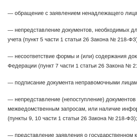
— обращение с заявлением ненадлежащего лица (
— непредставление документов, необходимых дл
учета (пункт 5 части 1 статьи 26 Закона № 218-ФЗ)
— несоответствие формы и (или) содержания док
Федерации (пункт 7 части 1 статьи 26 Закона № 2
— подписание документа неправомочными лицами 
— непредставление (непоступление) документов 
межведомственным запросам, или наличие инфор
(пункты 9, 10 части 1 статьи 26 Закона № 218-ФЗ)
— представление заявления о государственном к