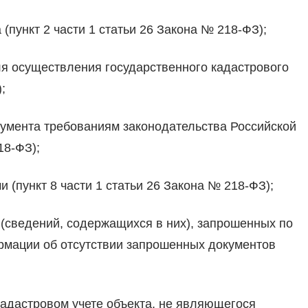
пункт 2 части 1 статьи 26 Закона № 218-ФЗ);
я осуществления государственного кадастрового
;
умента требованиям законодательства Российской
18-ФЗ);
(пункт 8 части 1 статьи 26 Закона № 218-ФЗ);
(сведений, содержащихся в них), запрошенных по
мации об отсутствии запрошенных документов
;
адастровом учете объекта, не являющегося