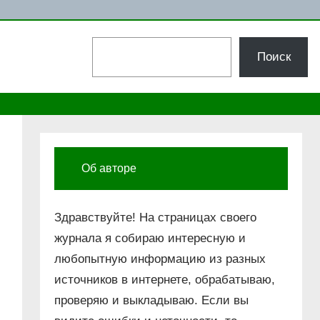
Поиск
Поиск
Об авторе
Здравствуйте! На страницах своего
журнала я собираю интересную и
любопытную информацию из разных
источников в интернете, обрабатываю,
проверяю и выкладываю. Если вы