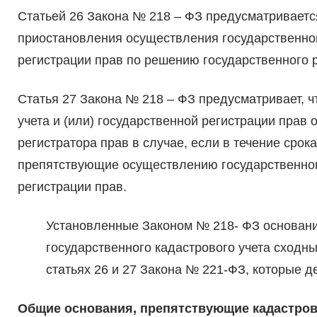
Статьей 26 Закона № 218 – ФЗ предусматривает
приостановления осуществления государственного
регистрации прав по решению государственного р
Статья 27 Закона № 218 – ФЗ предусматривает, ч
учета и (или) государственной регистрации прав
регистратора прав в случае, если в течение сро
препятствующие осуществлению государственного
регистрации прав.
Установленные Законом № 218- ФЗ основан
государственного кадастрового учета сходн
статьях 26 и 27 Закона № 221-ФЗ, которые д
Общие основания, препятствующие кадастров