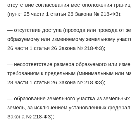
отсутствие согласования местоположения границ
(пункт 25 части 1 статьи 26 Закона № 218-ФЗ);
— отсутствие доступа (прохода или проезда от з
образуемому или изменяемому земельному участку
26 части 1 статьи 26 Закона № 218-ФЗ);
— несоответствие размера образуемого или изме
требованиям к предельным (минимальным или ма
28 части 1 статьи 26 Закона № 218-ФЗ);
— образование земельного участка из земельных 
земель, за исключением установленных федеральн
Закона № 218-ФЗ);