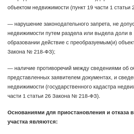
объектом недвижимости (пункт 19 части 1 статьи 
— нарушение законодательного запрета, не доп
недвижимости путем раздела или выдела доли в 
образовании действие с преобразуемым(и) объект
Закона № 218-ФЗ);
— наличие противоречий между сведениями об о
представленных заявителем документах, и сведе
недвижимости (государственного кадастра недвиж
части 1 статьи 26 Закона № 218-ФЗ).
Основаниями для приостановления и отказа в
участка являются: