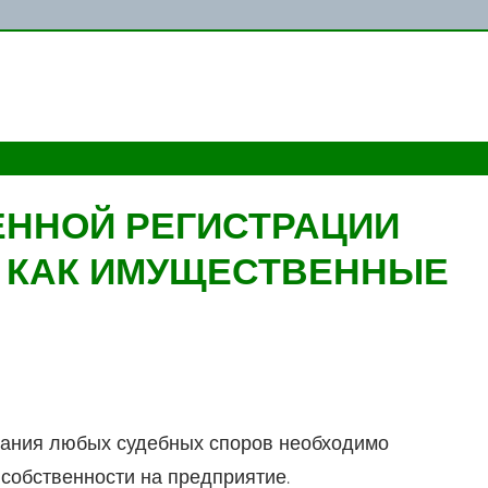
ЕННОЙ РЕГИСТРАЦИИ
Я КАК ИМУЩЕСТВЕННЫЕ
жания любых судебных споров необходимо
собственности на предприятие.