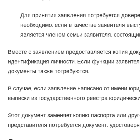
Для принятия заявления потребуется довере
необходимо, если в качестве заявителя выс
является членом семьи заявителя, состоящим
Вместе с заявлением предоставляется копия док
идентификация личности. Если функции заявител
документы также потребуются.
В случае, если заявление написано от имени юр
выписки из государственного реестра юридически
Этот документ заменяет копию паспорта или друг
представителя потребуется документ, удостоверя