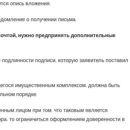
тся опись вложения.
ведомление о получении письма.
очтой, нужно предпринять дополнительные
 подлинности подписи, которую заявитель поставил
щегося имущественным комплексом, должна быть
льном порядке.
нным лицом при том, что таковым является
ора, то ограничиться оформлением доверенности в