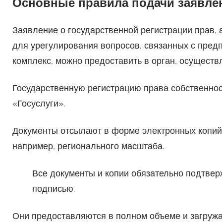
Основные правила подачи заявле
Заявление о государственной регистрации прав,
для урегулирования вопросов, связанных с пре
комплекс, можно предоставить в орган, осущест
Государственную регистрацию права собственнос
«Госуслуги».
Документы отсылают в форме электронных копий,
например, регионального масштаба.
Все документы и копии обязательно подтве
подписью.
Они предоставляются в полном объеме и загружа