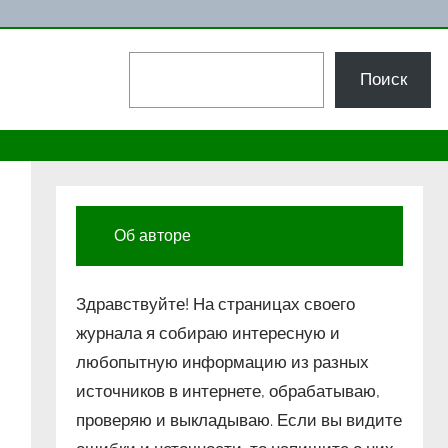
Поиск
Поиск
Об авторе
Здравствуйте! На страницах своего
журнала я собираю интересную и
любопытную информацию из разных
источников в интернете, обрабатываю,
проверяю и выкладываю. Если вы видите