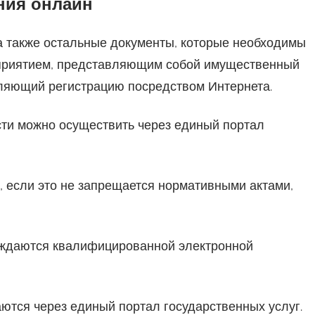
ния онлайн
 а также остальные документы, которые необходимы
дприятием, представляющим собой имущественный
вляющий регистрацию посредством Интернета.
ти можно осуществить через единый портал
 если это не запрещается нормативными актами,
рждаются квалифицированной электронной
ются через единый портал государственных услуг.