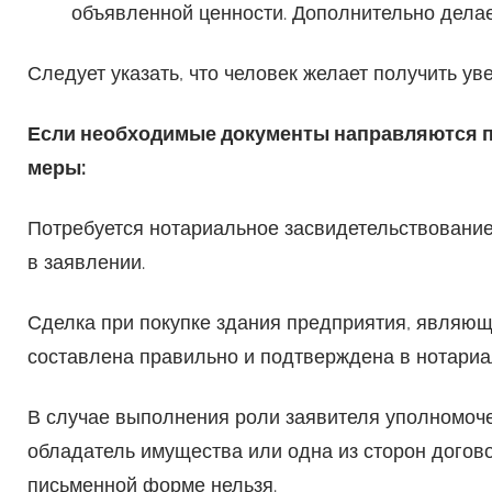
объявленной ценности. Дополнительно делае
Следует указать, что человек желает получить у
Если необходимые документы направляются п
меры:
Потребуется нотариальное засвидетельствование
в заявлении.
Сделка при покупке здания предприятия, являю
составлена правильно и подтверждена в нотариа
В случае выполнения роли заявителя уполномоче
обладатель имущества или одна из сторон догов
письменной форме нельзя.