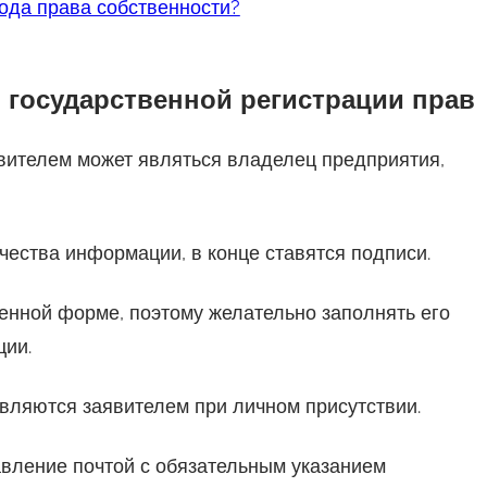
ода права собственности?
о государственной регистрации прав
вителем может являться владелец предприятия,
чества информации, в конце ставятся подписи.
нной форме, поэтому желательно заполнять его
ции.
вляются заявителем при личном присутствии.
вление почтой с обязательным указанием