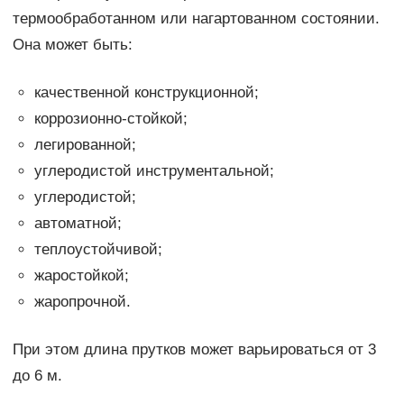
термообработанном или нагартованном состоянии.
Она может быть:
качественной конструкционной;
коррозионно-стойкой;
легированной;
углеродистой инструментальной;
углеродистой;
автоматной;
теплоустойчивой;
жаростойкой;
жаропрочной.
При этом длина прутков может варьироваться от 3
до 6 м.