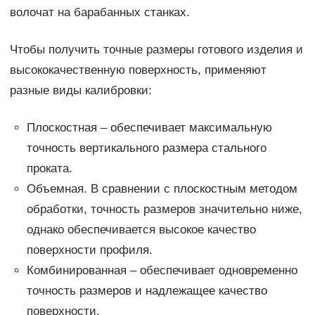
волочат на барабанных станках.
Чтобы получить точные размеры готового изделия и
высококачественную поверхность, применяют
разные виды калибровки:
Плоскостная – обеспечивает максимальную
точность вертикального размера стального
проката.
Объемная. В сравнении с плоскостным методом
обработки, точность размеров значительно ниже,
однако обеспечивается высокое качество
поверхности профиля.
Комбинированная – обеспечивает одновременно
точность размеров и надлежащее качество
поверхности.