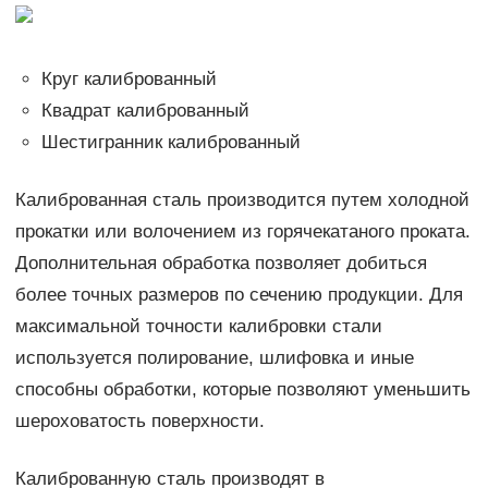
Круг калиброванный
Квадрат калиброванный
Шестигранник калиброванный
Калиброванная сталь производится путем холодной
прокатки или волочением из горячекатаного проката.
Дополнительная обработка позволяет добиться
более точных размеров по сечению продукции. Для
максимальной точности калибровки стали
используется полирование, шлифовка и иные
способны обработки, которые позволяют уменьшить
шероховатость поверхности.
Калиброванную сталь производят в