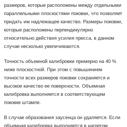
размеров, которые расположены между отдельными
параллельными плоскостями поковки, что позволяет
придать им надлежащее качество. Размеры поковки,
которые расположены перпендикулярно
относительно действия усилия пресса, в данном
случае несколько увеличиваются.
Точность объемной калибровки примерно на 40 %
ниже плоскостной. При этом с повышением
точности всех размеров поковки сохраняется и
высокое качество ее поверхности. Объемная
калибровка выполняется в соответствующем
поковке штампе.
В случае образования заусенца он удаляется. Если
объемная калибровка выполняется в нагретом