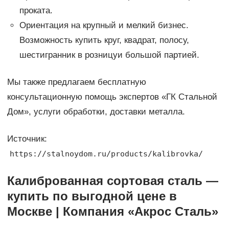
проката.
Ориентация на крупный и мелкий бизнес.
Возможность купить круг, квадрат, полосу,
шестигранник в розницуи большой партией.
Мы также предлагаем бесплатную
консультационную помощь экспертов «ГК Стальной
Дом», услуги обработки, доставки металла.
Источник:
https://stalnoydom.ru/products/kalibrovka/
Калиброванная сортовая сталь —
купить по выгодной цене в
Москве | Компания «Акрос Сталь»