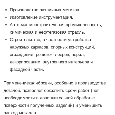
Производство различных метизов.
Изготовление инструментария.
Авто-машиностроительная промышленность,
химическая и нефтегазовая отрасль.
Строительство, в частности устройство
наружных каркасов, опорных конструкций,
ограждений, решеток, лееров, перил,
декорирование внутреннего интерьера и
фасадной части.
Применениекалибровки, особенно в производстве
деталей, позволяет сократить сроки работ (нет
необходимости в дополнительной обработке
поверхности полученных изделий) и уменьшить
расход металла.