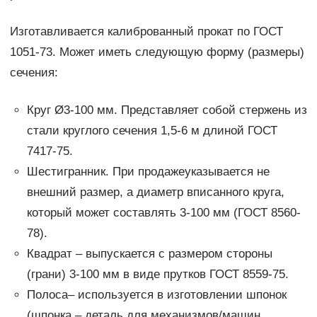
Изготавливается калиброванный прокат по ГОСТ
1051-73. Может иметь следующую форму (размеры)
сечения:
Круг Ø3-100 мм. Представляет собой стержень из
стали круглого сечения 1,5-6 м длиной ГОСТ
7417-75.
Шестигранник. При продажеуказывается не
внешний размер, а диаметр вписанного круга,
который может составлять 3-100 мм (ГОСТ 8560-
78).
Квадрат – выпускается с размером стороны
(грани) 3-100 мм в виде прутков ГОСТ 8559-75.
Полоса– используется в изготовлении шпонок
(шпонка – деталь для механизмов/машин