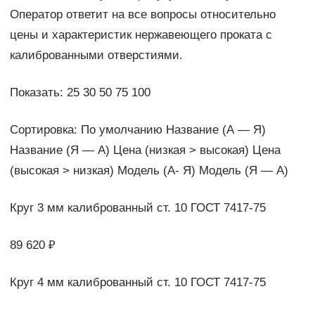
Оператор ответит на все вопросы относительно
цены и характеристик нержавеющего проката с
калиброванными отверстиями.
Показать: 25 30 50 75 100
Сортировка: По умолчанию Название (А — Я)
Название (Я — А) Цена (низкая > высокая) Цена
(высокая > низкая) Модель (А- Я) Модель (Я — А)
Круг 3 мм калиброванный ст. 10 ГОСТ 7417-75
89 620 ₽
Круг 4 мм калиброванный ст. 10 ГОСТ 7417-75