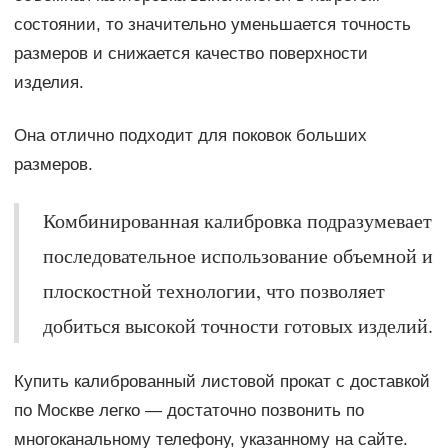
состоянии, то значительно уменьшается точность
размеров и снижается качество поверхности
изделия.
Она отлично подходит для поковок больших
размеров.
Комбинированная калибровка подразумевает
последовательное использование объемной и
плоскостной технологии, что позволяет
добиться высокой точности готовых изделий.
Купить калиброванный листовой прокат с доставкой
по Москве легко — достаточно позвонить по
многоканальному телефону, указанному на сайте.