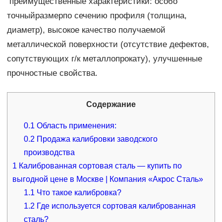
преимущественные характеристики: особо
точныйразмерпо сечению профиля (толщина,
диаметр), высокое качество получаемой
металлической поверхности (отсутствие дефектов,
сопутствующих г/к металлопрокату), улучшенные
прочностные свойства.
Содержание
0.1
Область применения:
0.2
Продажа калибровки заводского
производства
1
Калиброванная сортовая сталь — купить по
выгодной цене в Москве | Компания «Акрос Сталь»
1.1
Что такое калибровка?
1.2
Где используется сортовая калиброванная
сталь?