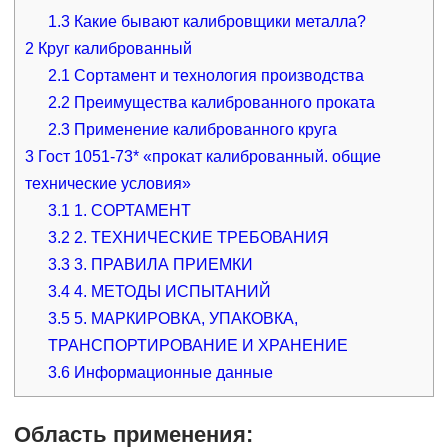
1.3
Какие бывают калибровщики металла?
2
Круг калиброванный
2.1
Сортамент и технология производства
2.2
Преимущества калиброванного проката
2.3
Применение калиброванного круга
3
Гост 1051-73* «прокат калиброванный. общие
технические условия»
3.1
1. СОРТАМЕНТ
3.2
2. ТЕХНИЧЕСКИЕ ТРЕБОВАНИЯ
3.3
3. ПРАВИЛА ПРИЕМКИ
3.4
4. МЕТОДЫ ИСПЫТАНИЙ
3.5
5. МАРКИРОВКА, УПАКОВКА,
ТРАНСПОРТИРОВАНИЕ И ХРАНЕНИЕ
3.6
Информационные данные
Область применения: