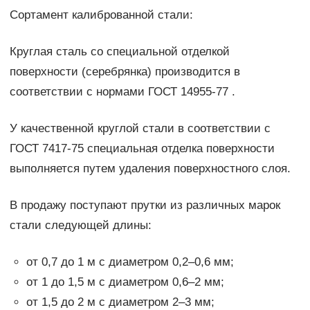
Сортамент калиброванной стали:
Круглая сталь со специальной отделкой
поверхности (серебрянка) производится в
соответствии с нормами ГОСТ 14955-77 .
У качественной круглой стали в соответствии с
ГОСТ 7417-75 специальная отделка поверхности
выполняется путем удаления поверхностного слоя.
В продажу поступают прутки из различных марок
стали следующей длины:
от 0,7 до 1 м с диаметром 0,2–0,6 мм;
от 1 до 1,5 м с диаметром 0,6–2 мм;
от 1,5 до 2 м с диаметром 2–3 мм;