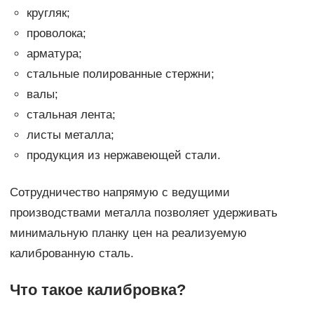
кругляк;
проволока;
арматура;
стальные полированные стержни;
валы;
стальная лента;
листы металла;
продукция из нержавеющей стали.
Сотрудничество напрямую с ведущими
производствами металла позволяет удерживать
минимальную планку цен на реализуемую
калиброванную сталь.
Что такое калибровка?