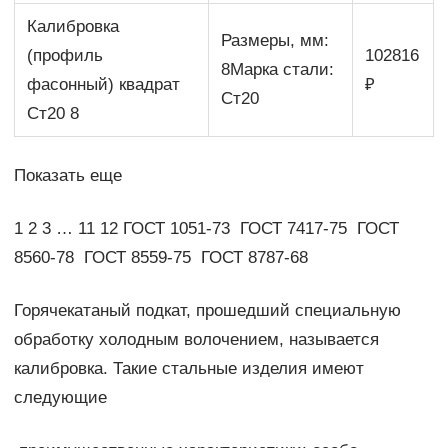
Калибровка
Размеры, мм:
(профиль
102816
8Марка стали:
фасонный) квадрат
₽
Ст20
Ст20 8
Показать еще
1 2 3 … 11 12 ГОСТ 1051-73 ГОСТ 7417-75 ГОСТ
8560-78 ГОСТ 8559-75 ГОСТ 8787-68
Горячекатаный подкат, прошедший специальную
обработку холодным волочением, называется
калибровка. Такие стальные изделия имеют
следующие