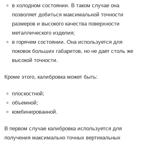
в холодном состоянии. В таком случае она
позволяет добиться максимальной точности
размеров и высокого качества поверхности
металлического изделия;
в горячем состоянии. Она используется для
поковок больших габаритов, но не дает столь же
высокой точности.
Кроме этого, калибровка может быть:
плоскостной;
объемной;
комбинированной.
В первом случае калибровка используется для
получения максимально точных вертикальных