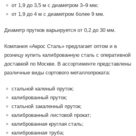
от 1,9 до 3,5 м с диаметром 3–9 мм;
от 1,9 до 4 м с диаметром более 9 мм.
Диаметр прутков варьируется от 0,2 до 30 мм.
Компания «Акрос Сталь» предлагает оптом и в
розницу купить калиброванную сталь с оперативной
доставкой по Москве. В ассортименте представлены
различные виды сортового металлопроката:
стальной каленый пруток;
калиброванный пруток;
стальной закаленный пруток;
калиброванный листовой прокат;
калиброванная круглая сталь;
калиброванная труба;