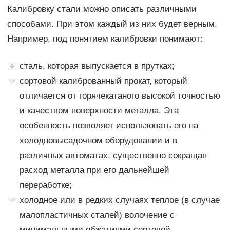
Калибровку стали можно описать различными
способами. При этом каждый из них будет верным.
Например, под понятием калибровки понимают:
сталь, которая выпускается в прутках;
сортовой калиброванный прокат, который
отличается от горячекатаного высокой точностью
и качеством поверхности металла. Эта
особенность позволяет использовать его на
холодновысадочном оборудовании и в
различных автоматах, существенно сокращая
расход металла при его дальнейшей
переработке;
холодное или в редких случаях теплое (в случае
малопластичных сталей) волочение с
минимальными обжатиями сортовой