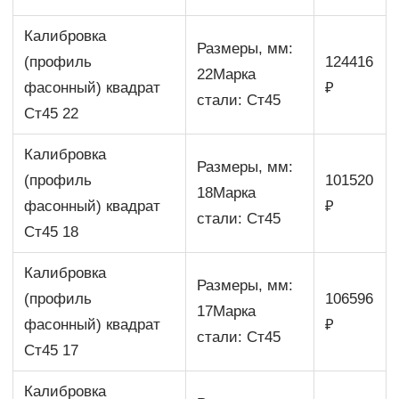
Калибровка
Размеры, мм:
(профиль
124416
22Марка
фасонный) квадрат
₽
стали: Ст45
Ст45 22
Калибровка
Размеры, мм:
(профиль
101520
18Марка
фасонный) квадрат
₽
стали: Ст45
Ст45 18
Калибровка
Размеры, мм:
(профиль
106596
17Марка
фасонный) квадрат
₽
стали: Ст45
Ст45 17
Калибровка