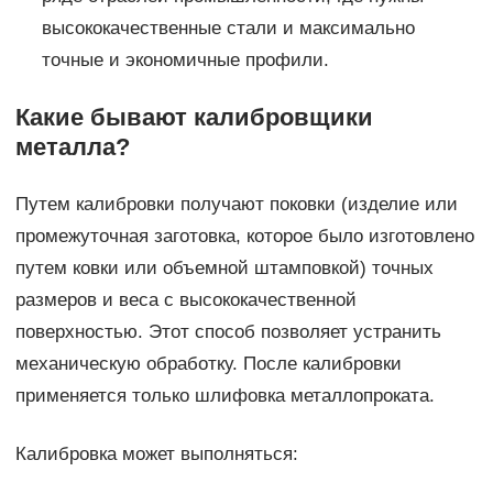
высококачественные стали и максимально
точные и экономичные профили.
Какие бывают калибровщики
металла?
Путем калибровки получают поковки (изделие или
промежуточная заготовка, которое было изготовлено
путем ковки или объемной штамповкой) точных
размеров и веса с высококачественной
поверхностью. Этот способ позволяет устранить
механическую обработку. После калибровки
применяется только шлифовка металлопроката.
Калибровка может выполняться: