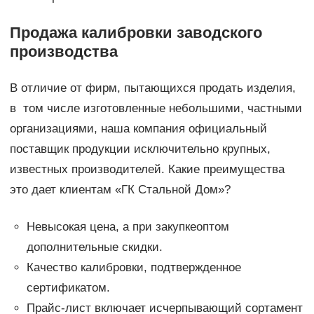
Продажа калибровки заводского
производства
В отличие от фирм, пытающихся продать изделия,
в том числе изготовленные небольшими, частными
организациями, наша компания официальный
поставщик продукции исключительно крупных,
известных производителей. Какие преимущества
это дает клиентам «ГК Стальной Дом»?
Невысокая цена, а при закупкеоптом
дополнительные скидки.
Качество калибровки, подтвержденное
сертификатом.
Прайс-лист включает исчерпывающий сортамент