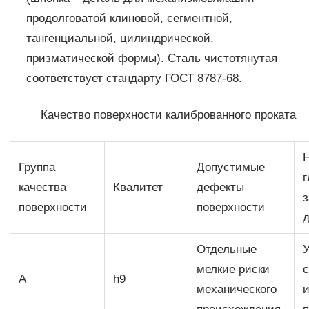
продолговатой клиновой, сегментной,
тангенциальной, цилиндрической,
призматической формы). Сталь чистотянутая
соответствует стандарту ГОСТ 8787-68.
Качество поверхности калиброванного проката
Группа
Допустимые
качества
Квалитет
дефекты
поверхности
поверхности
Отдельные
мелкие риски
А
h9
механического