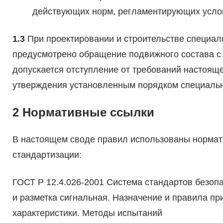
действующих норм, регламентирующих услов
1.3
При проектировании и строительстве специал
предусмотрено обращение подвижного состава с
допускается отступление от требований настояще
утверждения установленным порядком специальн
2 Нормативные ссылки
В настоящем своде правил использованы нормат
стандартизации:
ГОСТ Р 12.4.026-2001 Система стандартов безопа
и разметка сигнальная. Назначение и правила п
характеристики. Методы испытаний