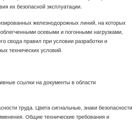
ия их безопасной эксплуатации.
изированных железнодорожных линий, на которых
 облегченными осевыми и погонными нагрузками,
го свода правил при условии разработки и
ых технических условий.
ивные ссылки на документы в области
сности труда. Цвета сигнальные, знаки безопасност
рименения. Общие технические требования и