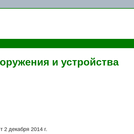
оружения и устройства
2 декабря 2014 г.