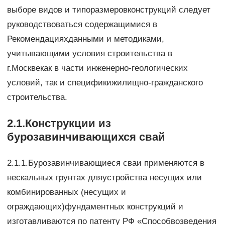
выборе видов и типоразмеровконструкций следует
руководствоваться содержащимися в
Рекомендацияхданными и методиками,
учитывающими условия строительства в
г.Москвекак в части инженерно-геологических
условий, так и спецификижилищно-гражданского
строительства.
2.1.Конструкции из
бурозавинчивающихся свай
2.1.1.Бурозавинчивающиеся сваи применяются в
нескальных грунтах дляустройства несущих или
комбинированных (несущих и
ограждающих)фундаментных конструкций и
изготавливаются по патенту РФ «Способвозведения