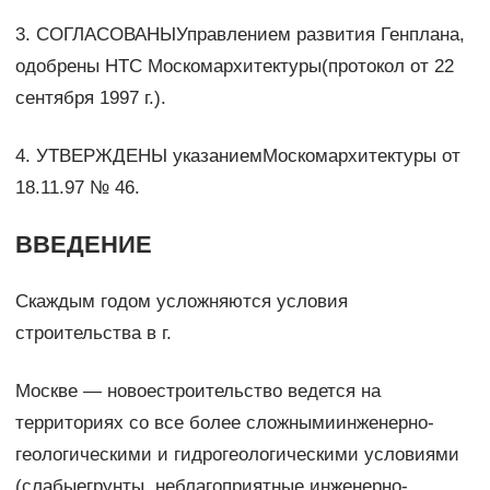
3. СОГЛАСОВАНЫУправлением развития Генплана,
одобрены НТС Москомархитектуры(протокол от 22
сентября 1997 г.).
4. УТВЕРЖДЕНЫ указаниемМоскомархитектуры от
18.11.97 № 46.
ВВЕДЕНИЕ
Скаждым годом усложняются условия
строительства в г.
Москве — новоестроительство ведется на
территориях со все более сложнымиинженерно-
геологическими и гидрогеологическими условиями
(слабыегрунты, неблагоприятные инженерно-