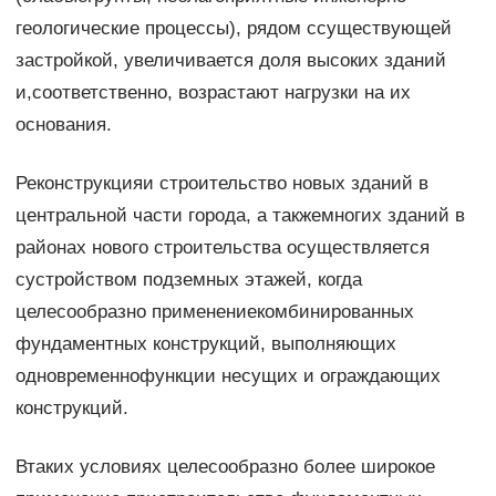
геологические процессы), рядом ссуществующей
застройкой, увеличивается доля высоких зданий
и,соответственно, возрастают нагрузки на их
основания.
Реконструкцияи строительство новых зданий в
центральной части города, а такжемногих зданий в
районах нового строительства осуществляется
сустройством подземных этажей, когда
целесообразно применениекомбинированных
фундаментных конструкций, выполняющих
одновременнофункции несущих и ограждающих
конструкций.
Втаких условиях целесообразно более широкое