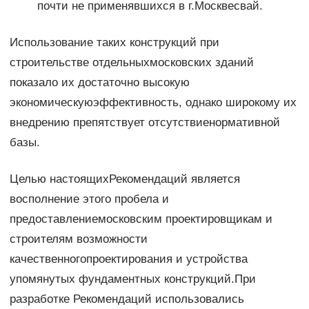
почти не применявшихся в г.Москвесвай.
Использование таких конструкций при
строительстве отдельныхмосковских зданий
показало их достаточно высокую
экономическуюэффективность, однако широкому их
внедрению препятствует отсутствиенормативной
базы.
Целью настоящихРекомендаций является
восполнение этого пробела и
предоставлениемосковским проектировщикам и
строителям возможности
качественногопроектирования и устройства
упомянутых фундаментных конструкций.При
разработке Рекомендаций использовались