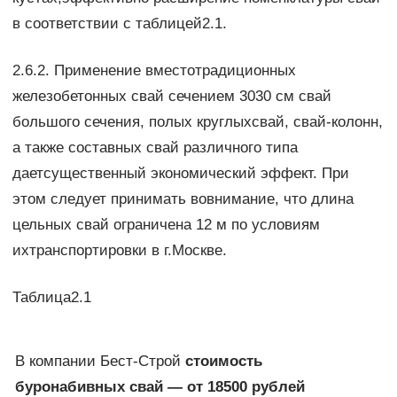
в соответствии с таблицей2.1.
2.6.2. Применение вместотрадиционных
железобетонных свай сечением 3030 см свай
большого сечения, полых круглыхсвай, свай-колонн,
а также составных свай различного типа
даетсущественный экономический эффект. При
этом следует принимать вовнимание, что длина
цельных свай ограничена 12 м по условиям
ихтранспортировки в г.Москве.
Таблица2.1
В компании Бест-Строй
стоимость
буронабивных свай — от 18500 рублей