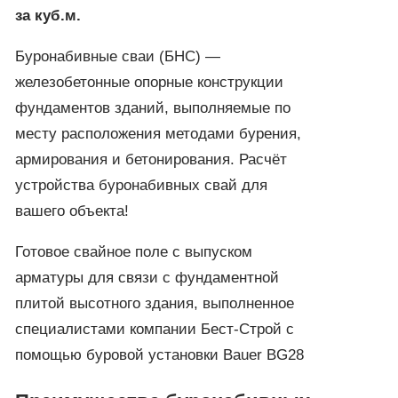
за куб.м.
Буронабивные сваи (БНС) —
железобетонные опорные конструкции
фундаментов зданий, выполняемые по
месту расположения методами бурения,
армирования и бетонирования. Расчёт
устройства буронабивных свай для
вашего объекта!
Готовое свайное поле с выпуском
арматуры для связи с фундаментной
плитой высотного здания, выполненное
специалистами компании Бест-Строй с
помощью буровой установки Bauer BG28