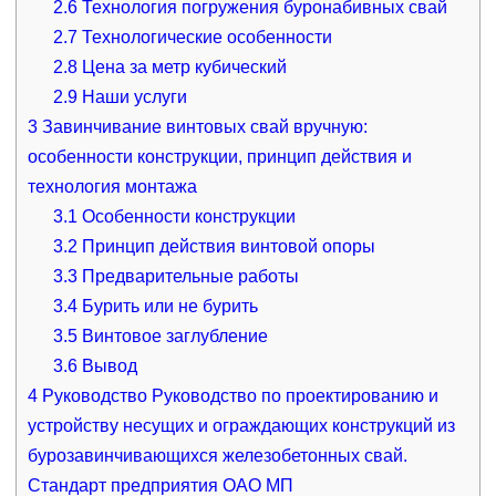
2.6
Технология погружения буронабивных свай
2.7
Технологические особенности
2.8
Цена за метр кубический
2.9
Наши услуги
3
Завинчивание винтовых свай вручную:
особенности конструкции, принцип действия и
технология монтажа
3.1
Особенности конструкции
3.2
Принцип действия винтовой опоры
3.3
Предварительные работы
3.4
Бурить или не бурить
3.5
Винтовое заглубление
3.6
Вывод
4
Руководство Руководство по проектированию и
устройству несущих и ограждающих конструкций из
бурозавинчивающихся железобетонных свай.
Стандарт предприятия ОАО МП