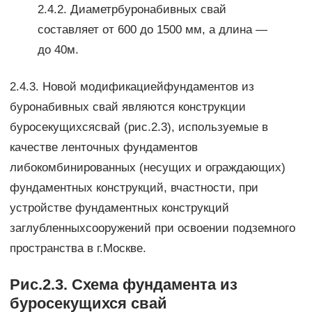
2.4.2. Диаметрбуронабивных свай
составляет от 600 до 1500 мм, а длина —
до 40м.
2.4.3. Новой модификациейфундаментов из
буронабивных свай являются конструкции
буросекущихсясвай (рис.2.3), используемые в
качестве ленточных фундаментов
либокомбинированных (несущих и ограждающих)
фундаментных конструкций, вчастности, при
устройстве фундаментных конструкций
заглубленныхсооружений при освоении подземного
пространства в г.Москве.
Рис.2.3. Схема фундамента из
буросекущихся свай