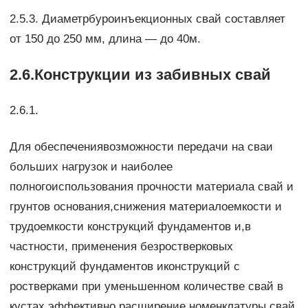
2.5.3. Диаметрбуроинъекционных свай составляет
от 150 до 250 мм, длина — до 40м.
2.6.Конструкции из забивных свай
2.6.1.
Для обеспечениявозможности передачи на сваи
больших нагрузок и наиболее
полногоиспользования прочности материала свай и
грунтов основания,снижения материалоемкости и
трудоемкости конструкций фундаментов и,в
частности, применения безростверковых
конструкций фундаментов иконструкций с
ростверками при уменьшенном количестве свай в
кустах,эффективно расширение номенклатуры свай