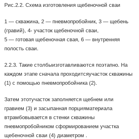
Рис.2.2. Схема изготовления щебеночной сваи
1 — скважина, 2 — пневмопробойник, 3 — щебень
(гравий), 4- участок щебеночной сваи,
5 — готовая щебеночная свая, 6 — внутренняя
полость сваи.
2.2.3. Такие столбыизготавливаются поэтапно. На
каждом этапе сначала проходитсяучасток скважины
(1) с помощью пневмопробойника (2).
Затем этотучасток заполняется щебнем или
гравием (3) и засыпанная порцияматериала
втрамбовывается в стенки скважины
пневмопробойником сформированием участка
щебеночной сваи (4) диаметром .