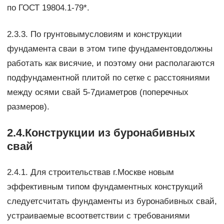
по ГОСТ 19804.1-79*.
2.3.3. По грунтовымусловиям и конструкции
фундамента сваи в этом типе фундаментовдолжны
работать как висячие, и поэтому они располагаются
подфундаментной плитой по сетке с расстояниями
между осями свай 5-7диаметров (поперечных
размеров).
2.4.Конструкции из буронабивных
свай
2.4.1. Для строительствав г.Москве новым
эффективным типом фундаментных конструкций
следуетсчитать фундаменты из буронабивных свай,
устраиваемые всоответствии с требованиями