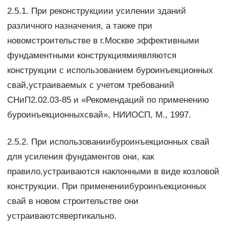
2.5.1. При реконструкциии усилении зданий
различного назначения, а также при
новомстроительстве в г.Москве эффективными
фундаментными конструкциямиявляются
конструкции с использованием буроинъекционных
свай,устраиваемых с учетом требований
СНиП2.02.03-85 и «Рекомендаций по применению
буроинъекционныхсвай», НИИОСП, М., 1997.
2.5.2. При использованиибуроинъекционных свай
для усиления фундаментов они, как
правило,устраиваются наклонными в виде козловой
конструкции. При применениибуроинъекционных
свай в новом строительстве они
устраиваютсявертикально.