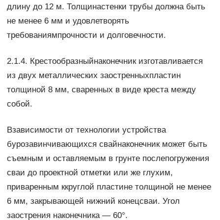
длину до 12 м. Толщинастенки трубы должна быть
не менее 6 мм и удовлетворять
требованиямпрочности и долговечности.
2.1.4. Крестообразныйнаконечник изготавливается
из двух металлических заостренныхпластин
толщиной 8 мм, сваренных в виде креста между
собой.
Взависимости от технологии устройства
бурозавинчивающихся свайнаконечник может быть
съемным и оставляемым в грунте послепогружения
сваи до проектной отметки или же глухим,
приваренным ккруглой пластине толщиной не менее
6 мм, закрывающей нижний конецсваи. Угол
заострения наконечника — 60°.