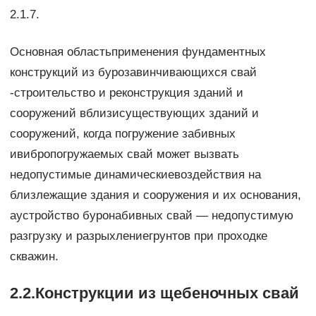
2.1.7.
Основная областьприменения фундаментных
конструкций из бурозавинчивающихся свай
-строительство и реконструкция зданий и
сооружений вблизисуществующих зданий и
сооружений, когда погружение забивных
ивибропогружаемых свай может вызвать
недопустимые динамическиевоздействия на
близлежащие здания и сооружения и их основания,
аустройство буронабивных свай — недопустимую
разгрузку и разрыхлениегрунтов при проходке
скважин.
2.2.Конструкции из щебеночных свай