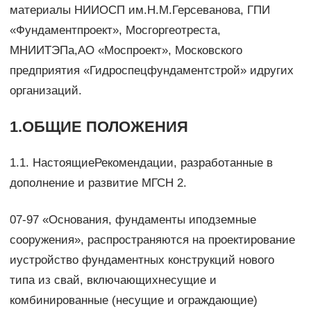
материалы НИИОСП им.Н.М.Герсеванова, ГПИ
«Фундаментпроект», Мосгоргеотреста,
МНИИТЭПа,АО «Моспроект», Московского
предприятия «Гидроспецфундаментстрой» идругих
организаций.
1.ОБЩИЕ ПОЛОЖЕНИЯ
1.1. НастоящиеРекомендации, разработанные в
дополнение и развитие МГСН 2.
07-97 «Основания, фундаменты иподземные
сооружения», распространяются на проектирование
иустройство фундаментных конструкций нового
типа из свай, включающихнесущие и
комбинированные (несущие и ограждающие)