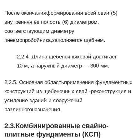
После окончанияформирования всей сваи (5)
внутренняя ее полость (6) диаметром,
соответствующим диаметру
пневмопробойника,заполняется щебнем.
2.2.4. Длина щебеночныхсвай достигает
10 м, а наружный диаметр — 300 мм.
2.2.5. Основная областьприменения фундаментных
конструкций из щебеночных свай -реконструкция и
усиление зданий и сооружений
различногоназначения.
2.3.Комбинированные свайно-
плитные фундаменты (КСП)