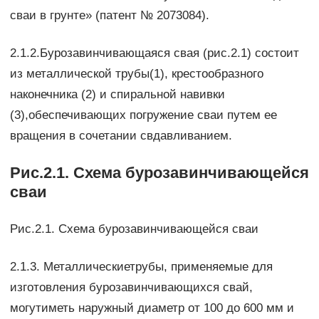
сваи в грунте» (патент № 2073084).
2.1.2.Бурозавинчивающаяся свая (рис.2.1) состоит
из металлической трубы(1), крестообразного
наконечника (2) и спиральной навивки
(3),обеспечивающих погружение сваи путем ее
вращения в сочетании свдавливанием.
Рис.2.1. Схема бурозавинчивающейся
сваи
Рис.2.1. Схема бурозавинчивающейся сваи
2.1.3. Металлическиетрубы, применяемые для
изготовления бурозавинчивающихся свай,
могутиметь наружный диаметр от 100 до 600 мм и