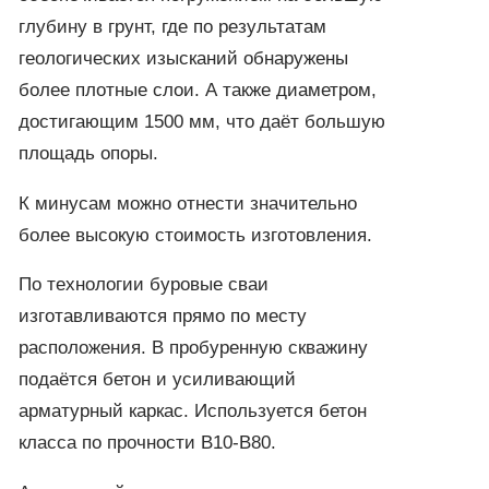
глубину в грунт, где по результатам
геологических изысканий обнаружены
более плотные слои. А также диаметром,
достигающим 1500 мм, что даёт большую
площадь опоры.
К минусам можно отнести значительно
более высокую стоимость изготовления.
По технологии буровые сваи
изготавливаются прямо по месту
расположения. В пробуренную скважину
подаётся бетон и усиливающий
арматурный каркас. Используется бетон
класса по прочности B10-B80.