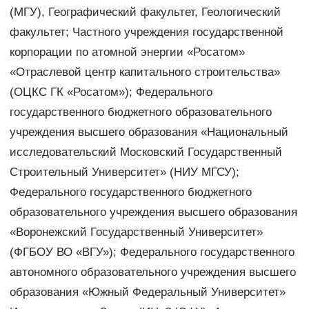
(МГУ), Географический факультет, Геологический
факультет; Частного учреждения государственной
корпорации по атомной энергии «Росатом»
«Отраслевой центр капитального строительства»
(ОЦКС ГК «Росатом»); Федерального
государственного бюджетного образовательного
учреждения высшего образования «Национальный
исследовательский Московский Государственный
Строительный Университет» (НИУ МГСУ);
Федерального государственного бюджетного
образовательного учреждения высшего образования
«Воронежский Государственный Университет»
(ФГБОУ ВО «ВГУ»); Федерального государственного
автономного образовательного учреждения высшего
образования «Южный Федеральный Университет»