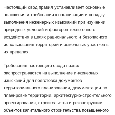
Настоящий свод правил устанавливает основные
положения и требования к организации и порядку
выполнения инженерных изысканий при изучении
природных условий и факторов техногенного
воздействия в целях рационального и безопасного
использования территорий и земельных участков в
их пределах.
Требования настоящего свода правил
распространяются на выполнение инженерных
изысканий для подготовки документов
территориального планирования, документации по
планировке территории, архитектурно-строительного
проектирования, строительства и реконструкции
объектов капитального строительства повышенного