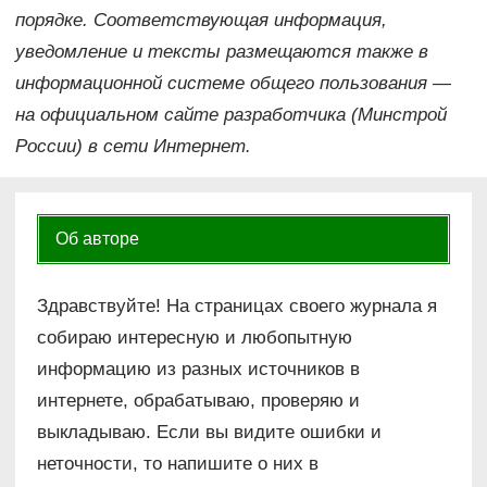
порядке. Соответствующая информация,
уведомление и тексты размещаются также в
информационной системе общего пользования —
на официальном сайте разработчика (Минстрой
России) в сети Интернет.
Об авторе
Здравствуйте! На страницах своего журнала я
собираю интересную и любопытную
информацию из разных источников в
интернете, обрабатываю, проверяю и
выкладываю. Если вы видите ошибки и
неточности, то напишите о них в