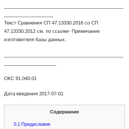
______________________________________________
___________________
Текст Сравнения СП 47.13330.2016 со СП
47.13330.2012 см. по ссылке- Примечание
изготовителя базы данных.
______________________________________________
____________________
ОКС 91.040.01
Дата введения 2017-07-01
Содержание
0.1
Предисловие