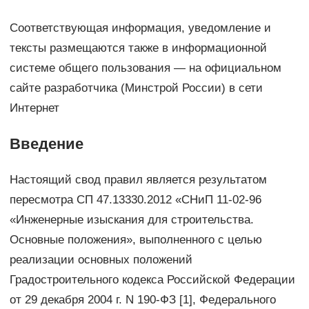
Соответствующая информация, уведомление и
тексты размещаются также в информационной
системе общего пользования — на официальном
сайте разработчика (Минстрой России) в сети
Интернет
Введение
Настоящий свод правил является результатом
пересмотра СП 47.13330.2012 «СНиП 11-02-96
«Инженерные изыскания для строительства.
Основные положения», выполненного с целью
реализации основных положений
Градостроительного кодекса Российской Федерации
от 29 декабря 2004 г. N 190-ФЗ [1], Федерального