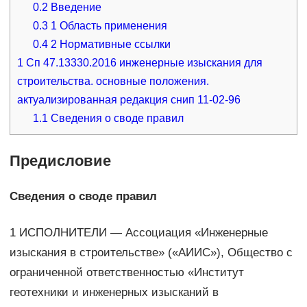
0.2
Введение
0.3
1 Область применения
0.4
2 Нормативные ссылки
1
Сп 47.13330.2016 инженерные изыскания для
строительства. основные положения.
актуализированная редакция снип 11-02-96
1.1
Сведения о своде правил
Предисловие
Сведения о своде правил
1 ИСПОЛНИТЕЛИ — Ассоциация «Инженерные
изыскания в строительстве» («АИИС»), Общество с
ограниченной ответственностью «Институт
геотехники и инженерных изысканий в