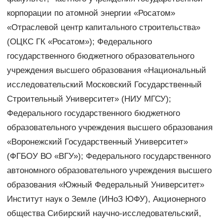
корпорации по атомной энергии «Росатом»
«Отраслевой центр капитального строительства»
(ОЦКС ГК «Росатом»); Федерального
государственного бюджетного образовательного
учреждения высшего образования «Национальный
исследовательский Московский Государственный
Строительный Университет» (НИУ МГСУ);
Федерального государственного бюджетного
образовательного учреждения высшего образования
«Воронежский Государственный Университет»
(ФГБОУ ВО «ВГУ»); Федерального государственного
автономного образовательного учреждения высшего
образования «Южный Федеральный Университет»
Институт наук о Земле (ИНоЗ ЮФУ), Акционерного
общества Сибирский научно-исследовательский,