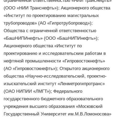
ограниченной ответственностью «НИИ Транснефть»
(ООО «НИИ Транснефть»); Акционерного общества
«Институт по проектированию магистральных
трубопроводов» (АО «Гипротрубопровод»);
Общества с ограниченной ответственностью
«БашНИПИнефть» (ООО «БашНИПИнефть»);
Акционерного общества «Институт по
проектированию и исследовательским работам в
нефтяной промышленности «Гипровостокнефть»
(АО «Гипровостокнефть»); Открытого акционерного
общества «Научно-исследовательский, проектно-
изыскательский институт «Ленметрогипротранс»
(ОАО НИПИИ «ЛМГТ»); Федерального
государственного бюджетного образовательного
учреждения высшего образования «Московский
Государственный Университет им.М.В.Ломоносова»