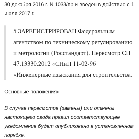
30 декабря 2016 г. N 1033/пр и введен в действие с 1
июля 2017 г.
5 ЗАРЕГИСТРИРОВАН Федеральным
агентством по техническому регулированию
и метрологии (Росстандарт). Пересмотр СП
47.13330.2012 «СНиП 11-02-96
«Инженерные изыскания для строительства.
Основные положения»
В случае пересмотра (замены) или отмены
настоящего свода правил соответствующее
уведомление будет опубликовано в установленном
порядке.