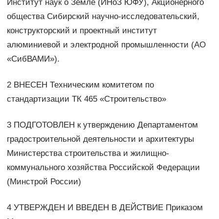
Институт наук о Земле (ИНоЗ ЮФУ), Акционерного
общества Сибирский научно-исследовательский,
конструкторский и проектный институт
алюминиевой и электродной промышленности (АО
«СибВАМИ»).
2 ВНЕСЕН Техническим комитетом по
стандартизации ТК 465 «Строительство»
3 ПОДГОТОВЛЕН к утверждению Департаментом
градостроительной деятельности и архитектуры
Министерства строительства и жилищно-
коммунального хозяйства Российской Федерации
(Минстрой России)
4 УТВЕРЖДЕН И ВВЕДЕН В ДЕЙСТВИЕ Приказом