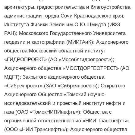
архитектуры, градостроительства и благоустройства
администрации города Сочи Краснодарского края;
Института Физики Земли им.О.Ю.Шмидта (ИФЗ
РАН); Московского Государственного Университета
геодезии и картографиии (МИИГАиК); Акционерного
общества Московский областной институт
«ГИДРОПРОЕКТ» (АО «Мособлгидропроект»);
Акционерного общества «МОСТДОРГЕОТРЕСТ» (АО
МДГТ); Закрытого акционерного общества
«Сибречпроект» (ЗАО «Сибречпроект»); Открытого
Акционерного Общества «Томский научно-
исследовательский и проектный институт нефти и
газа (ОАО «ТомскНИПИнефть»); Общества с
ограниченной ответственностью «НИИ Транснефть»
(ООО «НИИ Транснефть»); Акционерного общества