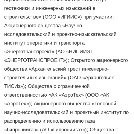
геотехники и инженерных изысканий в
строительстве» (ООО «ИГИИС») при участии:
Акционерного общества «Научно-
исследовательский и проектно-изыскательский
институт энергетики и транспорта
«Энерготранспроект» (АО «НИПИИЭТ
«ЭНЕРГОТРАНСПРОЕКТ»); Открытого акционерного
общества «Архангельский трест инженерно-
строительных изысканий» (ОАО «Архангельск
ТИСИз»); Общества с ограниченной
ответственностью «АК «АэроТех» (ООО «АК
«АэроТех»); Акционерного общества «Головной
научно-исследовательский и проектный институт по
распределению и использованию газа
«Гипрониигаз» (АО «Гипрониигаз»); Общества с