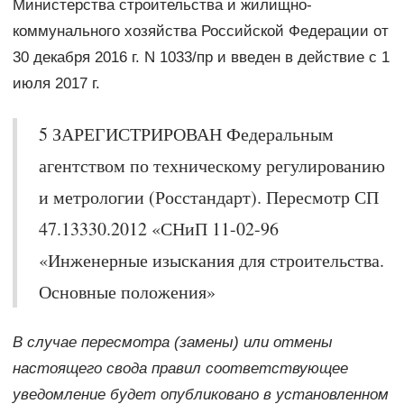
Министерства строительства и жилищно-
коммунального хозяйства Российской Федерации от
30 декабря 2016 г. N 1033/пр и введен в действие с 1
июля 2017 г.
5 ЗАРЕГИСТРИРОВАН Федеральным
агентством по техническому регулированию
и метрологии (Росстандарт). Пересмотр СП
47.13330.2012 «СНиП 11-02-96
«Инженерные изыскания для строительства.
Основные положения»
В случае пересмотра (замены) или отмены
настоящего свода правил соответствующее
уведомление будет опубликовано в установленном