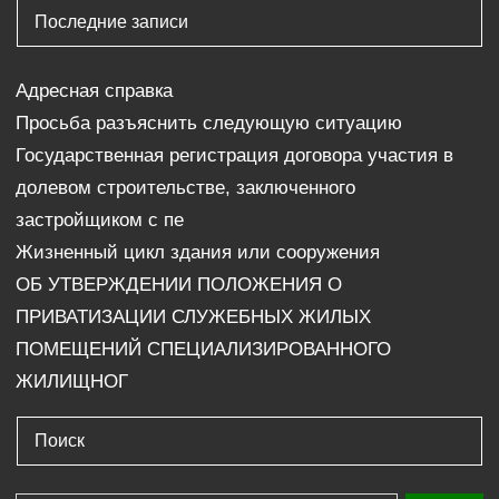
Последние записи
Адресная справка
Просьба разъяснить следующую ситуацию
Государственная регистрация договора участия в
долевом строительстве, заключенного
застройщиком с пе
Жизненный цикл здания или сооружения
ОБ УТВЕРЖДЕНИИ ПОЛОЖЕНИЯ О
ПРИВАТИЗАЦИИ СЛУЖЕБНЫХ ЖИЛЫХ
ПОМЕЩЕНИЙ СПЕЦИАЛИЗИРОВАННОГО
ЖИЛИЩНОГ
Поиск