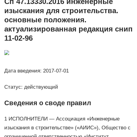
Сп 47.13330.2016 инженерные
изыскания для строительства.
основные положения.
актуализированная редакция снип
11-02-96
Дата введения: 2017-07-01
Статус: действующий
Сведения о своде правил
1 ИСПОЛНИТЕЛИ — Ассоциация «Инженерные
изыскания в строительстве» («АИИС»), Общество с
ограниченной ответственностью «Институт