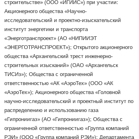
строительстве» (ООО «ИГИИС») при участии:
Акционерного общества «Научно-
исследовательский и проектно-изыскательский
институт энергетики и транспорта
«Энерготранспроект» (АО «НИПИИЭТ
«ЭНЕРГОТРАНСПРОЕКТ»); Открытого акционерного
общества «Архангельский трест инженерно-
строительных изысканий» (ОАО «Архангельск
ТИСИз»); Общества с ограниченной
ответственностью «АК «АэроТех» (ООО «АК
«АэроТех»); Акционерного общества «Головной
научно-исследовательский и проектный институт по
распределению и использованию газа
«Гипрониигаз» (АО «Гипрониигаз»); Общества с
ограниченной ответственностью «Группа компаний
РЭИ» (ООО «Группа компаний РЭИ»); Департамента