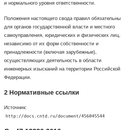
и нормального уровня ответственности.
Положения настоящего свода правил обязательны
для органов государственной власти и местного
самоуправления, юридических и физических лиц,
независимо от их форм собственности и
принадлежности (включая зарубежные),
осуществляющих деятельность в области
инженерных изысканий на территории Российской
Федерации.
2 Нормативные ссылки
Источник:
http://docs.cntd.ru/document/456045544