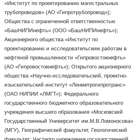
«Институт по проектированию магистральных
трубопроводов» (АО «Гипротрубопровод»);
Общества с ограниченной ответственностью
«БашНИПИнефть» (ООО «БашНИПИнефть»);
Акционерного общества «Институт по
проектированию и исследовательским работам в
нефтяной промышленности «Гипровостокнефть»
(АО «Гипровостокнефть»); Открытого акционерного
общества «Научно-исследовательский, проектно-
изыскательский институт «Ленметрогипротранс»
(ОАО НИПИИ «ЛМГТ»); Федерального
государственного бюджетного образовательного
учреждения высшего образования «Московский
Государственный Университет им.М.В.Ломоносова»
(МГУ), Географический факультет, Геологический
факультет; Частного учреждения государственной