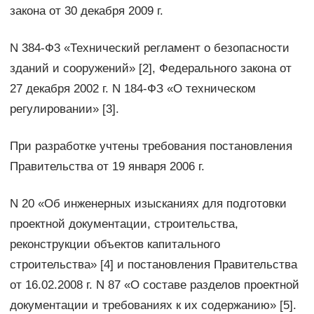
закона от 30 декабря 2009 г.
N 384-Ф3 «Технический регламент о безопасности
зданий и сооружений» [2], Федерального закона от
27 декабря 2002 г. N 184-ФЗ «О техническом
регулировании» [3].
При разработке учтены требования постановления
Правительства от 19 января 2006 г.
N 20 «Об инженерных изысканиях для подготовки
проектной документации, строительства,
реконструкции объектов капитального
строительства» [4] и постановления Правительства
от 16.02.2008 г. N 87 «О составе разделов проектной
документации и требованиях к их содержанию» [5].