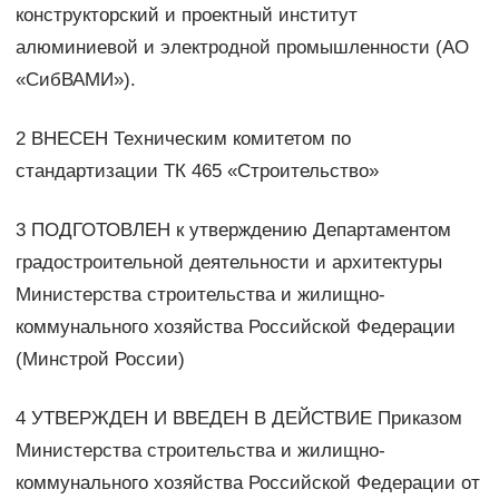
конструкторский и проектный институт
алюминиевой и электродной промышленности (АО
«СибВАМИ»).
2 ВНЕСЕН Техническим комитетом по
стандартизации ТК 465 «Строительство»
3 ПОДГОТОВЛЕН к утверждению Департаментом
градостроительной деятельности и архитектуры
Министерства строительства и жилищно-
коммунального хозяйства Российской Федерации
(Минстрой России)
4 УТВЕРЖДЕН И ВВЕДЕН В ДЕЙСТВИЕ Приказом
Министерства строительства и жилищно-
коммунального хозяйства Российской Федерации от