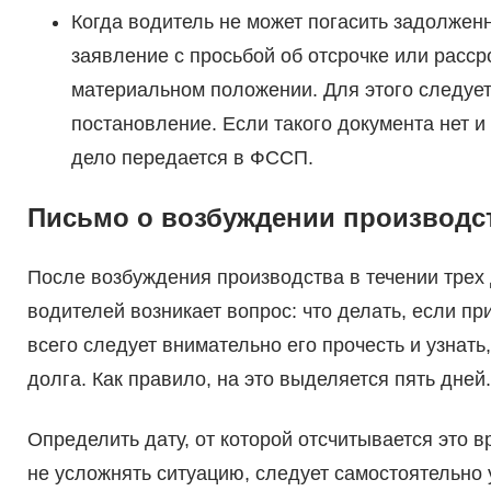
Когда водитель не может погасить задолженн
заявление с просьбой об отсрочке или расс
материальном положении. Для этого следует
постановление. Если такого документа нет и
дело передается в ФССП.
Письмо о возбуждении производс
После возбуждения производства в течении трех 
водителей возникает вопрос: что делать, если 
всего следует внимательно его прочесть и узнат
долга. Как правило, на это выделяется пять дней.
Определить дату, от которой отсчитывается это в
не усложнять ситуацию, следует самостоятельно 