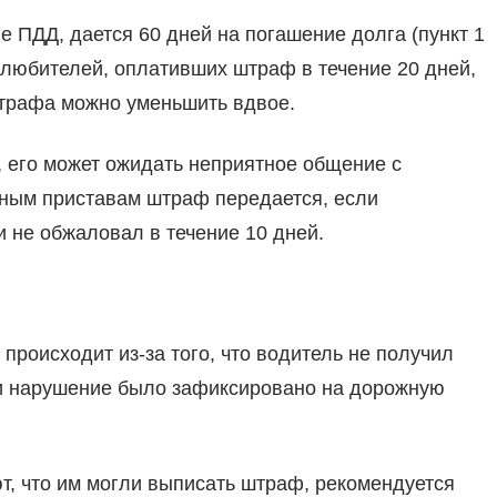
 ПДД, дается 60 дней на погашение долга (пункт 1
олюбителей, оплативших штраф в течение 20 дней,
штрафа можно уменьшить вдвое.
, его может ожидать неприятное общение с
ным приставам штраф передается, если
и не обжаловал в течение 10 дней.
происходит из-за того, что водитель не получил
ли нарушение было зафиксировано на дорожную
, что им могли выписать штраф, рекомендуется