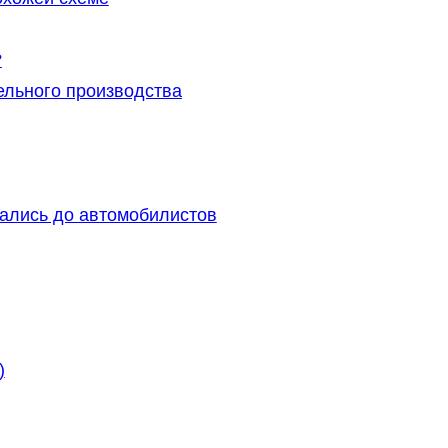
?
льного производства
ались до автомобилистов
)