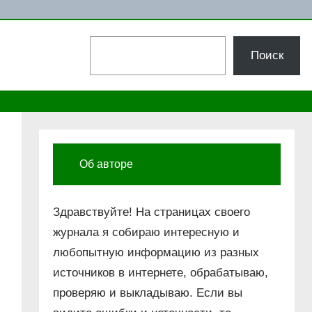
Поиск
Поиск
Об авторе
Здравствуйте! На страницах своего
журнала я собираю интересную и
любопытную информацию из разных
источников в интернете, обрабатываю,
проверяю и выкладываю. Если вы