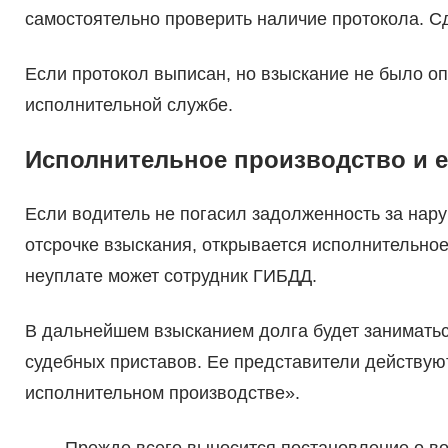
самостоятельно проверить наличие протокола. С
Если протокол выписан, но взыскание не было оп
исполнительной службе.
Исполнительное производство и е
Если водитель не погасил задолженность за нар
отсрочке взыскания, открывается исполнительно
неуплате может сотрудник ГИБДД.
В дальнейшем взысканием долга будет заниматьс
судебных приставов. Ее представители действую
исполнительном производстве».