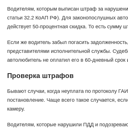
Водителям, которым выписан штраф за нарушение
статьи 32.2 КоАП РФ). Для законопослушных авт
действует 50-процентная скидка. То есть сумму 
Если же водитель забыл погасить задолженность
представителями исполнительной службы. Судеб
автолюбитель не оплатил его в 60-дневный срок 
Проверка штрафов
Бывают случаи, когда неуплата по протоколу ГАИ 
постановление. Чаще всего такое случается, ес
камеру.
Водителям, которые нарушили ПДД и подозревают