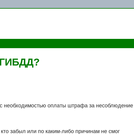
ГИБДД?
 с необходимостью оплаты штрафа за несоблюдение
 кто забыл или по каким-либо причинам не смог