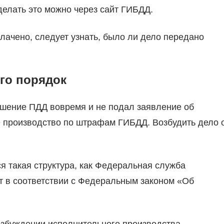
делать это можно через сайт ГИБДД.
лачено, следует узнать, было ли дело передано
го порядок
ушение ПДД вовремя и не подал заявление об
е производство по штрафам ГИБДД. Возбудить дело 
я такая структура, как Федеральная служба
т в соответствии с Федеральным законом «Об